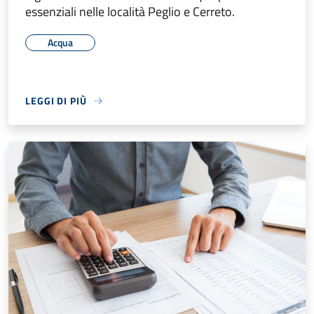
essenziali nelle località Peglio e Cerreto.
Acqua
LEGGI DI PIÙ