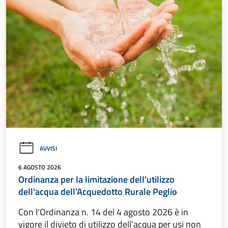
AVVISI
6 AGOSTO 2026
Ordinanza per la limitazione dell'utilizzo
dell'acqua dell'Acquedotto Rurale Peglio
Con l'Ordinanza n. 14 del 4 agosto 2026 è in
vigore il divieto di utilizzo dell'acqua per usi non