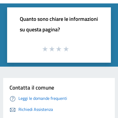
Quanto sono chiare le informazioni
su questa pagina?
Contatta il comune
Leggi le domande frequenti
Richiedi Assistenza