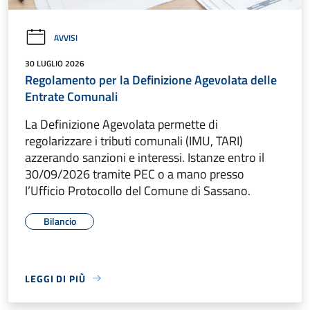
AVVISI
30 LUGLIO 2026
Regolamento per la Definizione Agevolata delle
Entrate Comunali
La Definizione Agevolata permette di
regolarizzare i tributi comunali (IMU, TARI)
azzerando sanzioni e interessi. Istanze entro il
30/09/2026 tramite PEC o a mano presso
l’Ufficio Protocollo del Comune di Sassano.
Bilancio
LEGGI DI PIÙ