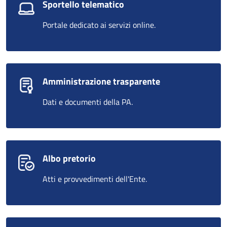
Sportello telematico
Portale dedicato ai servizi online.
Amministrazione trasparente
Dati e documenti della PA.
Albo pretorio
Atti e provvedimenti dell'Ente.