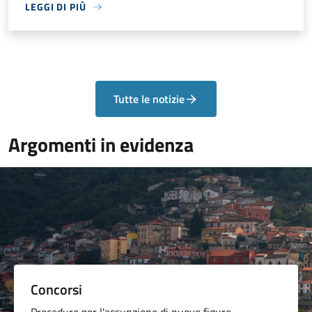
LEGGI DI PIÙ
Tutte le notizie
Argomenti in evidenza
Concorsi