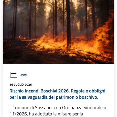
AVVISI
16 LUGLIO 2026
Rischio Incendi Boschivi 2026. Regole e obblighi
per la salvaguardia del patrimonio boschivo.
Il Comune di Sassano, con Ordinanza Sindacale n.
11/2026, ha adottato le misure per la