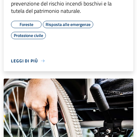
prevenzione del rischio incendi boschivi e la
tutela del patrimonio naturale.
Foreste
Risposta alle emergenze
Protezione civile
LEGGI DI PIÙ