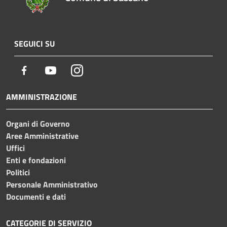
SEGUICI SU
Facebook
Youtube
Instagram
AMMINISTRAZIONE
Organi di Governo
Aree Amministrative
Uffici
Enti e fondazioni
Politici
Personale Amministrativo
Documenti e dati
CATEGORIE DI SERVIZIO