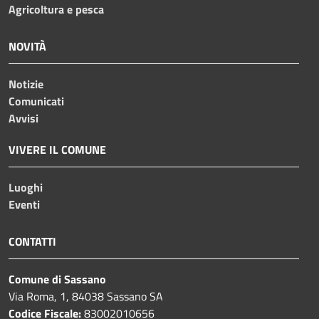
Agricoltura e pesca
NOVITÀ
Notizie
Comunicati
Avvisi
VIVERE IL COMUNE
Luoghi
Eventi
CONTATTI
Comune di Sassano
Via Roma, 1, 84038 Sassano SA
Codice Fiscale:
83002010656