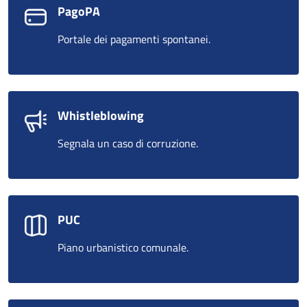
PagoPA
Portale dei pagamenti spontanei.
Whistleblowing
Segnala un caso di corruzione.
PUC
Piano urbanistico comunale.