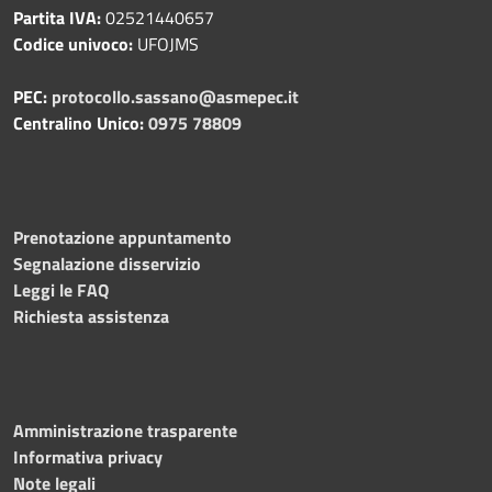
Partita IVA:
02521440657
Codice univoco:
UFOJMS
PEC:
protocollo.sassano@asmepec.it
Centralino Unico:
0975 78809
Prenotazione appuntamento
Segnalazione disservizio
Leggi le FAQ
Richiesta assistenza
Amministrazione trasparente
Informativa privacy
Note legali