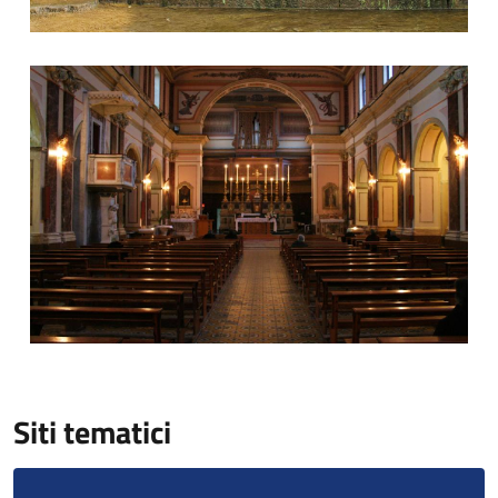
Siti tematici