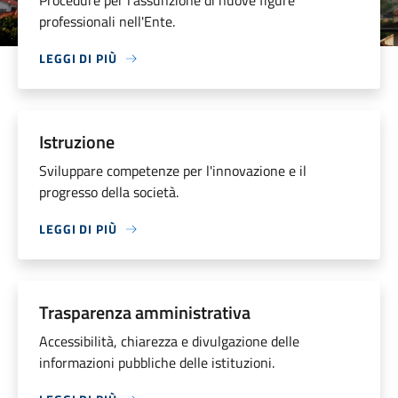
Procedure per l'assunzione di nuove figure
professionali nell'Ente.
LEGGI DI PIÙ
Istruzione
Sviluppare competenze per l'innovazione e il
progresso della società.
LEGGI DI PIÙ
Trasparenza amministrativa
Accessibilità, chiarezza e divulgazione delle
informazioni pubbliche delle istituzioni.