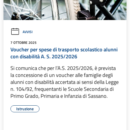
AVVISI
7 OTTOBRE 2025
Voucher per spese di trasporto scolastico alunni
con disabilità A. S. 2025/2026
Si comunica che per l’A.S. 2025/2026, è prevista
la concessione di un voucher alle famiglie degli
alunni con disabilità accertata ai sensi della Legge
n. 104/92, frequentanti le Scuole Secondaria di
Primo Grado, Primaria e Infanzia di Sassano.
Istruzione