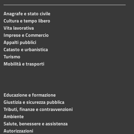
Anagrafe e stato civile
Cultura e tempo libero
Vita lavorativa
Imprese e Commercio
Appalti pubblici
Catasto e urbanistica
Turismo
Mobilità e trasporti
Educazione e formazione
Giustizia e sicurezza pubblica
Tributi, finanze e contravvenzioni
Ambiente
Salute, benessere e assistenza
Autorizzazioni