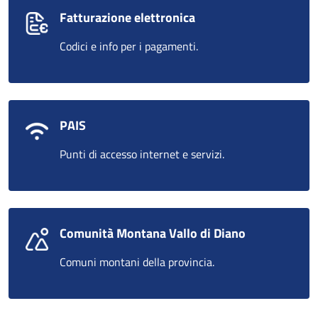
Fatturazione elettronica
Codici e info per i pagamenti.
PAIS
Punti di accesso internet e servizi.
Comunità Montana Vallo di Diano
Comuni montani della provincia.