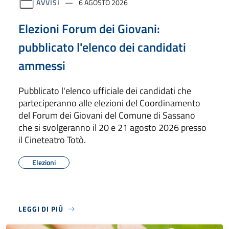
AVVISI
6 AGOSTO 2026
Elezioni Forum dei Giovani:
pubblicato l'elenco dei candidati
ammessi
Pubblicato l'elenco ufficiale dei candidati che
parteciperanno alle elezioni del Coordinamento
del Forum dei Giovani del Comune di Sassano
che si svolgeranno il 20 e 21 agosto 2026 presso
il Cineteatro Totò.
Elezioni
LEGGI DI PIÙ