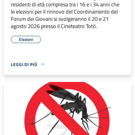
residenti di età compresa tra i 16 e i 34 anni che
le elezioni per il rinnovo del Coordinamento del
Forum dei Giovani si svolgeranno il 20 e 21
agosto 2026 presso il Cineteatro Totò.
Elezioni
LEGGI DI PIÙ