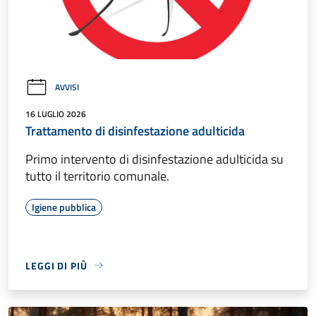
AVVISI
16 LUGLIO 2026
Trattamento di disinfestazione adulticida
Primo intervento di disinfestazione adulticida su
tutto il territorio comunale.
Igiene pubblica
LEGGI DI PIÙ