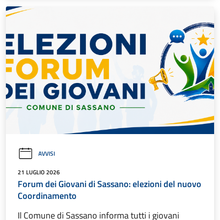
AVVISI
21 LUGLIO 2026
Forum dei Giovani di Sassano: elezioni del nuovo
Coordinamento
Il Comune di Sassano informa tutti i giovani