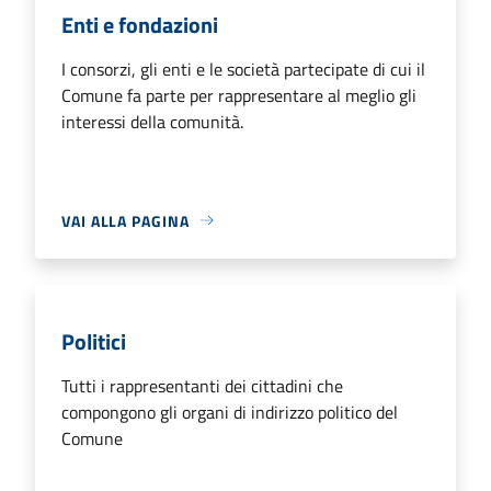
Enti e fondazioni
I consorzi, gli enti e le società partecipate di cui il
Comune fa parte per rappresentare al meglio gli
interessi della comunità.
VAI ALLA PAGINA
Politici
Tutti i rappresentanti dei cittadini che
compongono gli organi di indirizzo politico del
Comune