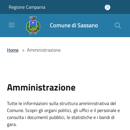
Salta al contenuto principale
Regione Campania
Comune di Sassano
Home
>
Amministrazione
Amministrazione
Tutte le informazioni sulla struttura amministrativa del
Comune. Scopri gli organi politici, gli uffici e il personale e
consulta i documenti pubblici, le statistiche e i bandi di
gara.