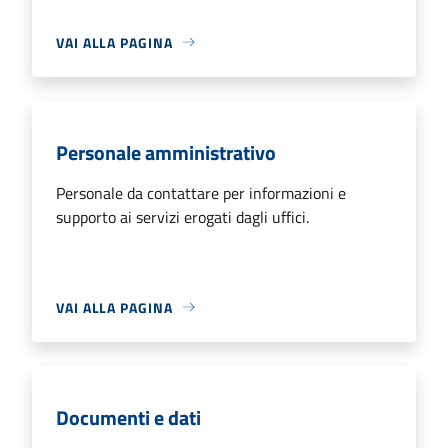
VAI ALLA PAGINA
Personale amministrativo
Personale da contattare per informazioni e
supporto ai servizi erogati dagli uffici.
VAI ALLA PAGINA
Documenti e dati