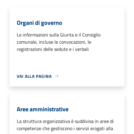
Organi di governo
Le informazioni sulla Giunta e il Consiglio
comunale, incluse le convocazioni, le
registrazioni delle sedute e i verbali
VAI ALLA PAGINA
Aree amministrative
La struttura organizzativa è suddivisa in aree di
competenze che gestiscono i servizi erogati alla