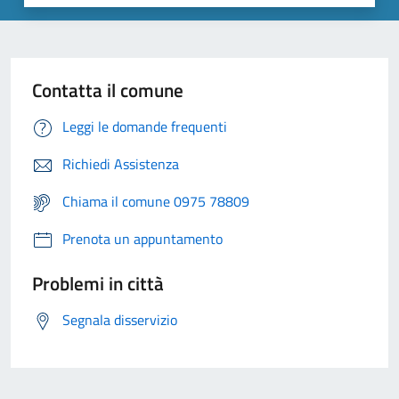
Contatta il comune
Leggi le domande frequenti
Richiedi Assistenza
Chiama il comune 0975 78809
Prenota un appuntamento
Problemi in città
Segnala disservizio