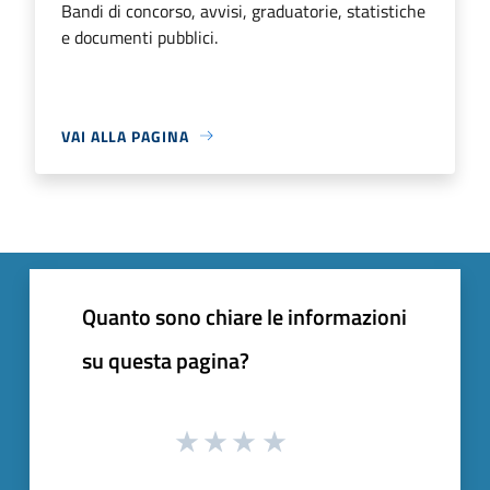
Bandi di concorso, avvisi, graduatorie, statistiche
e documenti pubblici.
VAI ALLA PAGINA
Quanto sono chiare le informazioni
su questa pagina?