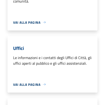
comunità.
VAI ALLA PAGINA
Uffici
Le informazioni e i contatti degli Uffici di Città, gli
uffici aperti al pubblico e gli uffici assistenziali.
VAI ALLA PAGINA