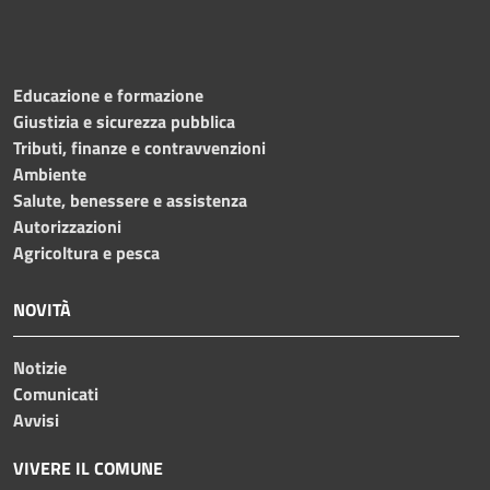
Educazione e formazione
Giustizia e sicurezza pubblica
Tributi, finanze e contravvenzioni
Ambiente
Salute, benessere e assistenza
Autorizzazioni
Agricoltura e pesca
NOVITÀ
Notizie
Comunicati
Avvisi
VIVERE IL COMUNE