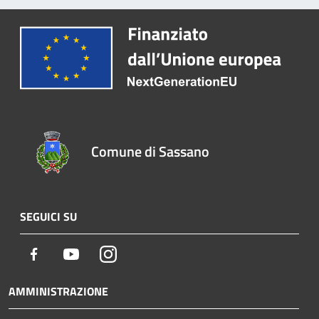
Comune di Sassano
SEGUICI SU
Facebook
Youtube
Instagram
AMMINISTRAZIONE