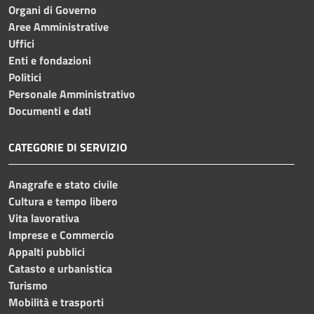
Organi di Governo
Aree Amministrative
Uffici
Enti e fondazioni
Politici
Personale Amministrativo
Documenti e dati
CATEGORIE DI SERVIZIO
Anagrafe e stato civile
Cultura e tempo libero
Vita lavorativa
Imprese e Commercio
Appalti pubblici
Catasto e urbanistica
Turismo
Mobilità e trasporti