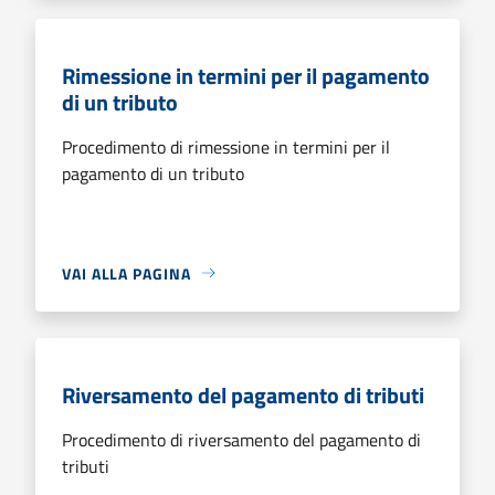
Rimessione in termini per il pagamento
di un tributo
Procedimento di rimessione in termini per il
pagamento di un tributo
VAI ALLA PAGINA
Riversamento del pagamento di tributi
Procedimento di riversamento del pagamento di
tributi