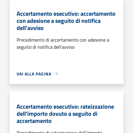
Accertamento esecutivo: accertamento
con adesione a seguito di notifica
dell'avviso
Procedimento di accertamento con adesione a
seguito di notifica dell'avviso
VAI ALLA PAGINA
Accertamento esecutivo: rateizzazione
dell'importo dovuto a seguito di
accertamento
Procedimento di rateizzazione dell'importo