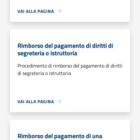
VAI ALLA PAGINA
Rimborso del pagamento di diritti di
segreteria o istruttoria
Procedimento di rimborso del pagamento di diritti
di segreteria o istruttoria
VAI ALLA PAGINA
Rimborso del pagamento di una