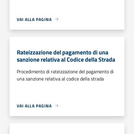
VAI ALLA PAGINA
Rateizzazione del pagamento di una
sanzione relativa al Codice della Strada
Procedimento di rateizzazione del pagamento di
una sanzione relativa al codice della strada
VAI ALLA PAGINA