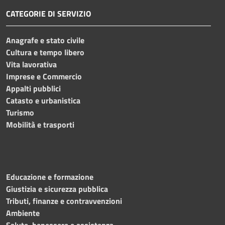
CATEGORIE DI SERVIZIO
Anagrafe e stato civile
Cultura e tempo libero
Vita lavorativa
Imprese e Commercio
Appalti pubblici
Catasto e urbanistica
Turismo
Mobilità e trasporti
Educazione e formazione
Giustizia e sicurezza pubblica
Tributi, finanze e contravvenzioni
Ambiente
Salute, benessere e assistenza