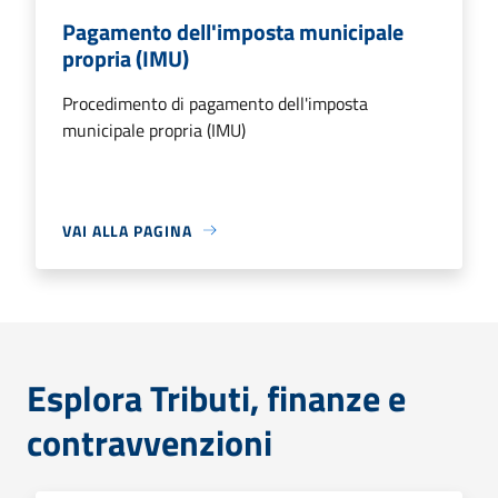
Pagamento dell'imposta municipale
propria (IMU)
Procedimento di pagamento dell'imposta
municipale propria (IMU)
VAI ALLA PAGINA
Esplora Tributi, finanze e
contravvenzioni