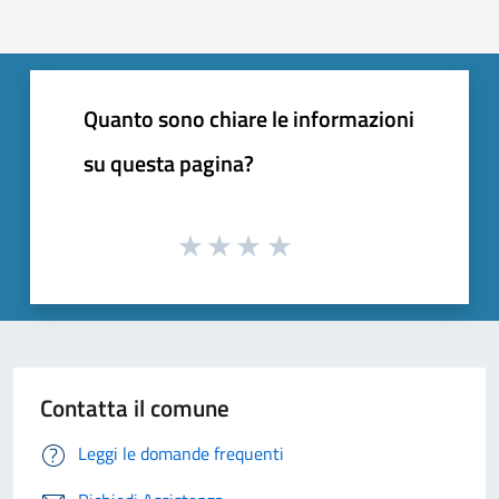
Quanto sono chiare le informazioni
su questa pagina?
Contatta il comune
Leggi le domande frequenti