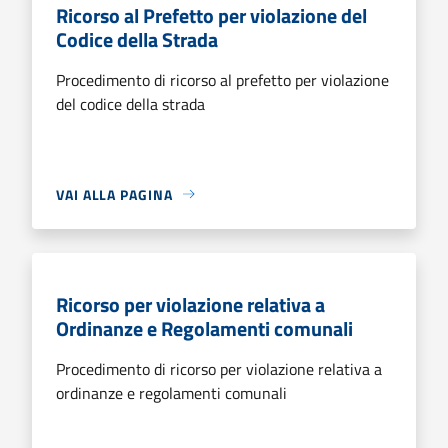
Ricorso al Prefetto per violazione del
Codice della Strada
Procedimento di ricorso al prefetto per violazione
del codice della strada
VAI ALLA PAGINA
Ricorso per violazione relativa a
Ordinanze e Regolamenti comunali
Procedimento di ricorso per violazione relativa a
ordinanze e regolamenti comunali