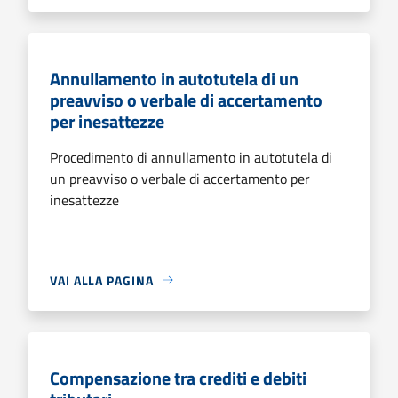
Annullamento in autotutela di un
preavviso o verbale di accertamento
per inesattezze
Procedimento di annullamento in autotutela di
un preavviso o verbale di accertamento per
inesattezze
VAI ALLA PAGINA
Compensazione tra crediti e debiti