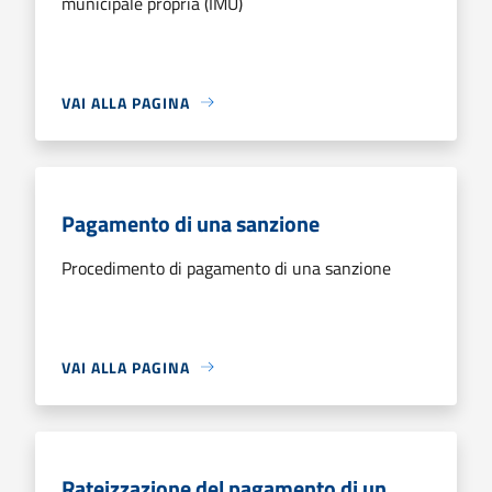
municipale propria (IMU)
VAI ALLA PAGINA
Pagamento di una sanzione
Procedimento di pagamento di una sanzione
VAI ALLA PAGINA
Rateizzazione del pagamento di un