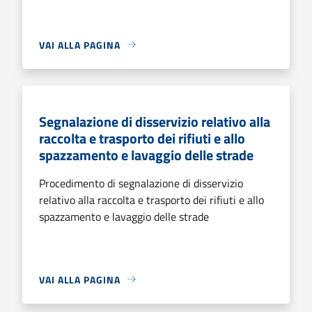
VAI ALLA PAGINA
Segnalazione di disservizio relativo alla
raccolta e trasporto dei rifiuti e allo
spazzamento e lavaggio delle strade
Procedimento di segnalazione di disservizio
relativo alla raccolta e trasporto dei rifiuti e allo
spazzamento e lavaggio delle strade
VAI ALLA PAGINA