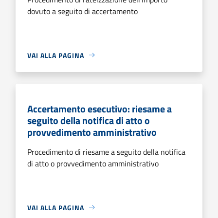
dovuto a seguito di accertamento
VAI ALLA PAGINA
Accertamento esecutivo: riesame a
seguito della notifica di atto o
provvedimento amministrativo
Procedimento di riesame a seguito della notifica
di atto o provvedimento amministrativo
VAI ALLA PAGINA