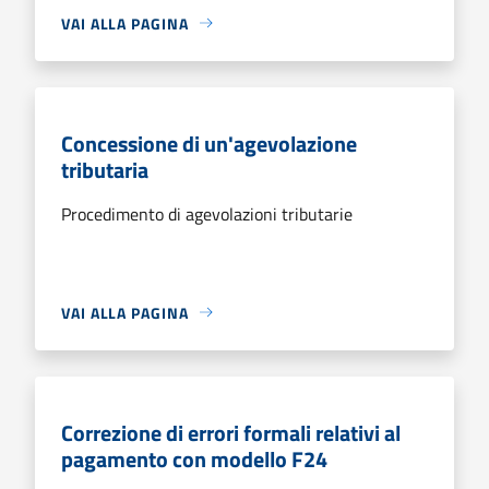
VAI ALLA PAGINA
Concessione di un'agevolazione
tributaria
Procedimento di agevolazioni tributarie
VAI ALLA PAGINA
Correzione di errori formali relativi al
pagamento con modello F24