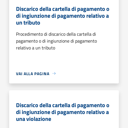
Discarico della cartella di pagamento o
di ingiunzione di pagamento relativo a
un tributo
Procedimento di discarico della cartella di
pagamento o di ingiunzione di pagamento
relativo a un tributo
VAI ALLA PAGINA
Discarico della cartella di pagamento o
di ingiunzione di pagamento relativo a
una violazione