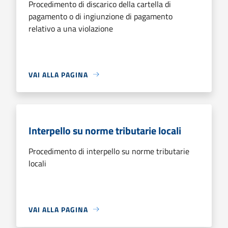
Procedimento di discarico della cartella di
pagamento o di ingiunzione di pagamento
relativo a una violazione
VAI ALLA PAGINA
Interpello su norme tributarie locali
Procedimento di interpello su norme tributarie
locali
VAI ALLA PAGINA