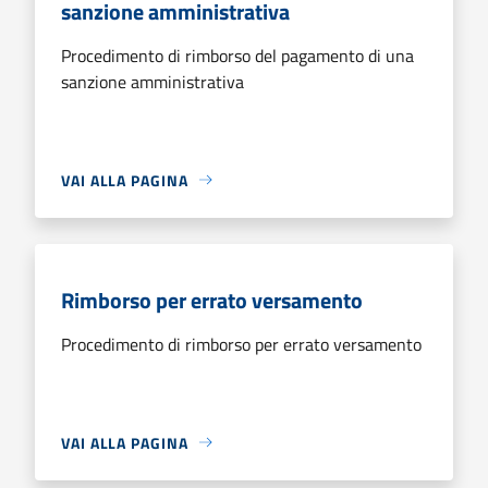
sanzione amministrativa
Procedimento di rimborso del pagamento di una
sanzione amministrativa
VAI ALLA PAGINA
Rimborso per errato versamento
Procedimento di rimborso per errato versamento
VAI ALLA PAGINA