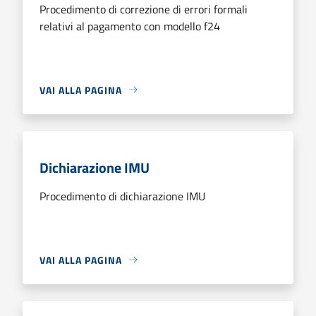
Procedimento di correzione di errori formali
relativi al pagamento con modello f24
VAI ALLA PAGINA
Dichiarazione IMU
Procedimento di dichiarazione IMU
VAI ALLA PAGINA