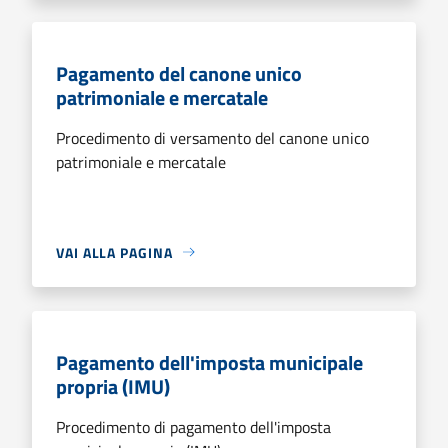
Pagamento del canone unico
patrimoniale e mercatale
Procedimento di versamento del canone unico
patrimoniale e mercatale
VAI ALLA PAGINA
Pagamento dell'imposta municipale
propria (IMU)
Procedimento di pagamento dell'imposta