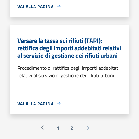
VAI ALLA PAGINA
Versare la tassa sui rifiuti (TARI):
rettifica degli importi addebitati relativi
al servizio di gestione dei rifiuti urbani
Procedimento di rettifica degli importi addebitati
relativi al servizio di gestione dei rifiuti urbani
VAI ALLA PAGINA
1
2
Pagina precedente
Successiva »