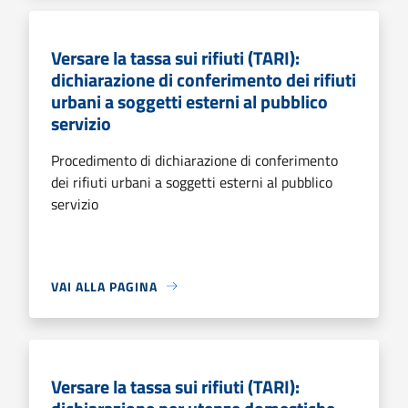
Versare la tassa sui rifiuti (TARI):
dichiarazione di conferimento dei rifiuti
urbani a soggetti esterni al pubblico
servizio
Procedimento di dichiarazione di conferimento
dei rifiuti urbani a soggetti esterni al pubblico
servizio
VAI ALLA PAGINA
Versare la tassa sui rifiuti (TARI):