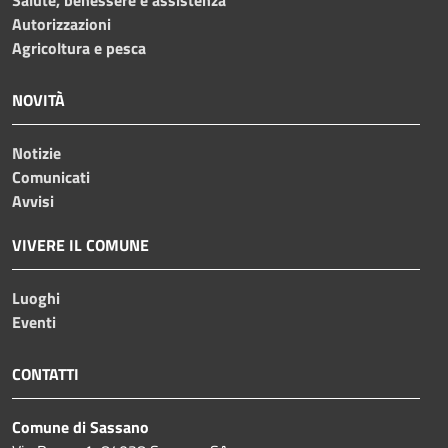
Autorizzazioni
Agricoltura e pesca
NOVITÀ
Notizie
Comunicati
Avvisi
VIVERE IL COMUNE
Luoghi
Eventi
CONTATTI
Comune di Sassano