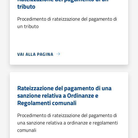
tributo
Procedimento di rateizzazione del pagamento di
un tributo
VAI ALLA PAGINA
Rateizzazione del pagamento di una
sanzione relativa a Ordinanze e
Regolamenti comunali
Procedimento di rateizzazione del pagamento di
una sanzione relativa a ordinanze e regolamenti
comunali