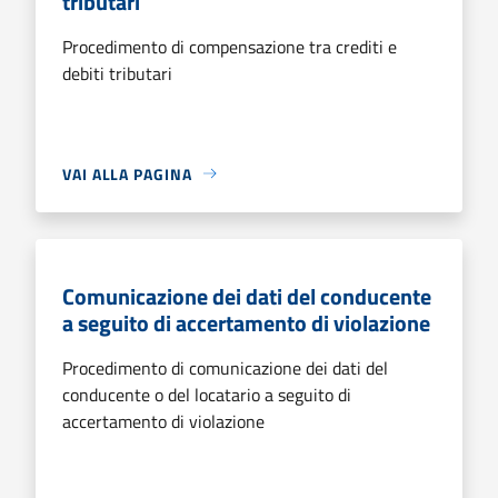
tributari
Procedimento di compensazione tra crediti e
debiti tributari
VAI ALLA PAGINA
Comunicazione dei dati del conducente
a seguito di accertamento di violazione
Procedimento di comunicazione dei dati del
conducente o del locatario a seguito di
accertamento di violazione