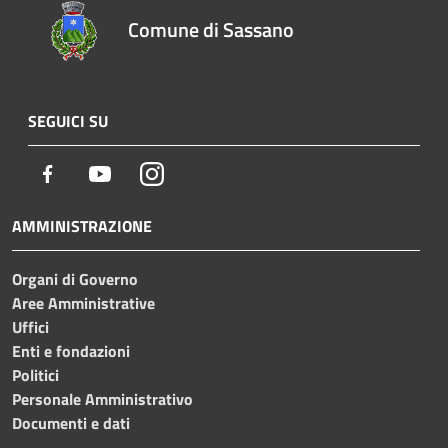
Comune di Sassano
SEGUICI SU
Facebook
Youtube
Instagram
AMMINISTRAZIONE
Organi di Governo
Aree Amministrative
Uffici
Enti e fondazioni
Politici
Personale Amministrativo
Documenti e dati