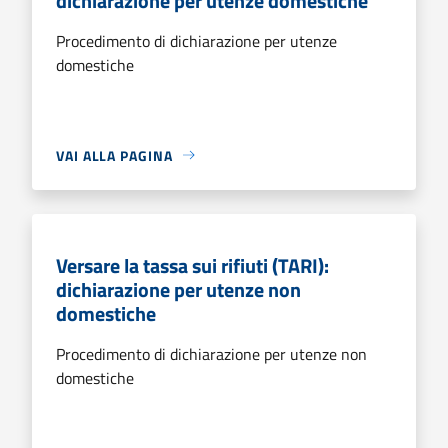
dichiarazione per utenze domestiche
Procedimento di dichiarazione per utenze
domestiche
VAI ALLA PAGINA
Versare la tassa sui rifiuti (TARI):
dichiarazione per utenze non
domestiche
Procedimento di dichiarazione per utenze non
domestiche