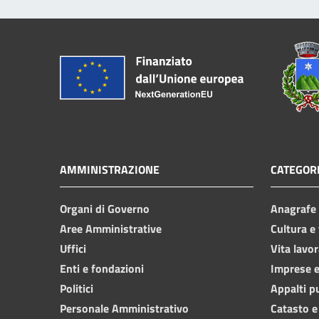
AMMINISTRAZIONE
CATEGORI
Organi di Governo
Anagrafe e
Aree Amministrative
Cultura e
Uffici
Vita lavor
Enti e fondazioni
Imprese 
Politici
Appalti p
Personale Amministrativo
Catasto e