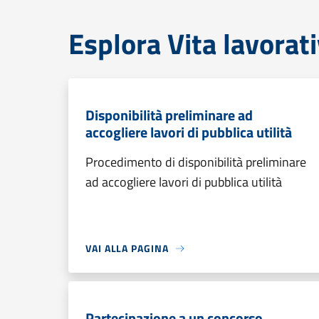
Esplora Vita lavorat
Disponibilità preliminare ad
accogliere lavori di pubblica utilità
Procedimento di disponibilità preliminare
ad accogliere lavori di pubblica utilità
VAI ALLA PAGINA
Partecipazione a un concorso