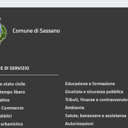
Comune di Sassano
E DI SERVIZIO
Educazione e formazione
 stato civile
Giustizia e sicurezza pubblica
 tempo libero
Tributi, finanze e contravvenzio
ativa
Ambiente
e Commercio
Salute, benessere e assistenza
ubblici
Autorizzazioni
 urbanistica