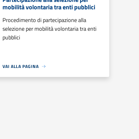
mobilità volontaria tra enti pubblici
Procedimento di partecipazione alla
selezione per mobilità volontaria tra enti
pubblici
VAI ALLA PAGINA