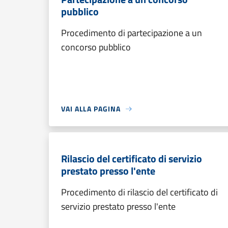
pubblico
Procedimento di partecipazione a un
concorso pubblico
VAI ALLA PAGINA
Rilascio del certificato di servizio
prestato presso l'ente
Procedimento di rilascio del certificato di
servizio prestato presso l'ente