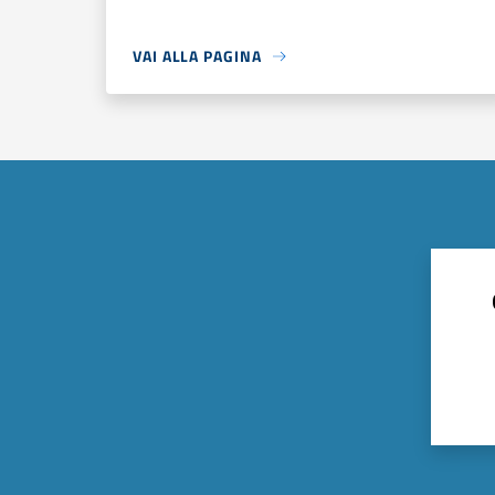
VAI ALLA PAGINA