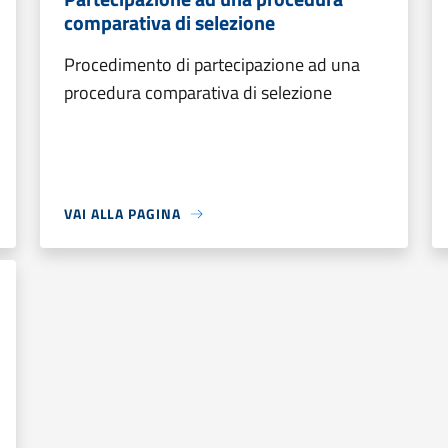
comparativa di selezione
Procedimento di partecipazione ad una
procedura comparativa di selezione
VAI ALLA PAGINA