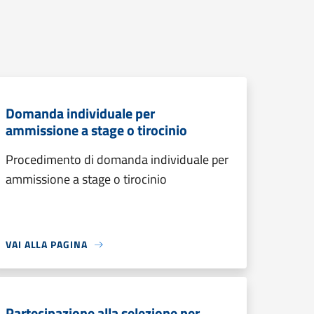
Domanda individuale per
ammissione a stage o tirocinio
Procedimento di domanda individuale per
ammissione a stage o tirocinio
VAI ALLA PAGINA
Partecipazione alla selezione per