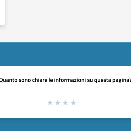
Quanto sono chiare le informazioni su questa pagina