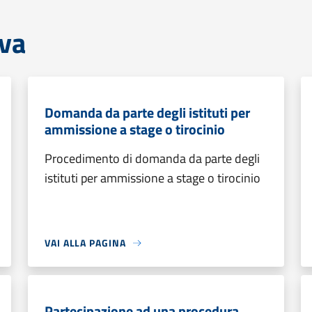
iva
Domanda da parte degli istituti per
ammissione a stage o tirocinio
Procedimento di domanda da parte degli
istituti per ammissione a stage o tirocinio
VAI ALLA PAGINA
Partecipazione ad una procedura