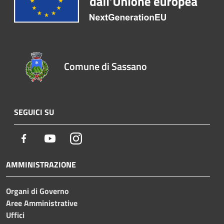
Comune di Sassano
SEGUICI SU
Facebook
Youtube
Instagram
AMMINISTRAZIONE
Organi di Governo
Aree Amministrative
Uffici