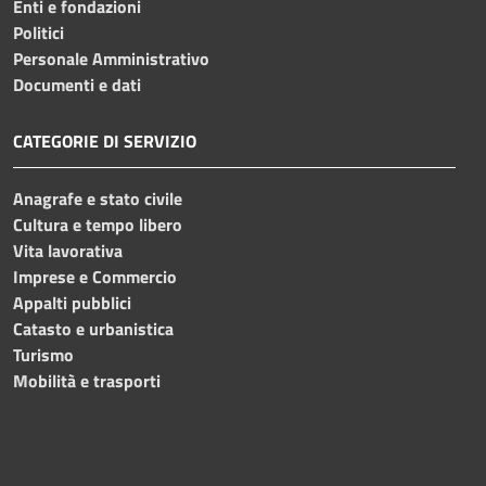
Enti e fondazioni
Politici
Personale Amministrativo
Documenti e dati
CATEGORIE DI SERVIZIO
Anagrafe e stato civile
Cultura e tempo libero
Vita lavorativa
Imprese e Commercio
Appalti pubblici
Catasto e urbanistica
Turismo
Mobilità e trasporti