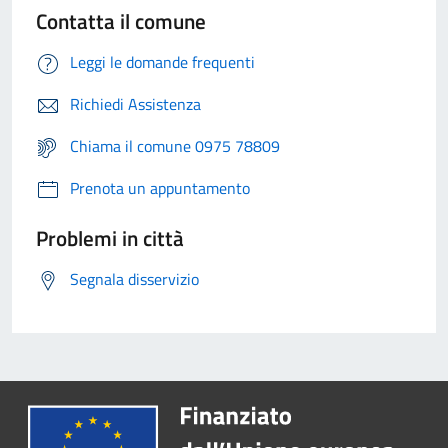
Contatta il comune
Leggi le domande frequenti
Richiedi Assistenza
Chiama il comune 0975 78809
Prenota un appuntamento
Problemi in città
Segnala disservizio