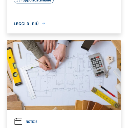
LEGGI DI PIÙ
NOTIZIE