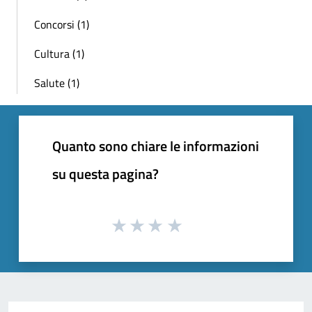
Concorsi (1)
Cultura (1)
Salute (1)
Quanto sono chiare le informazioni
su questa pagina?