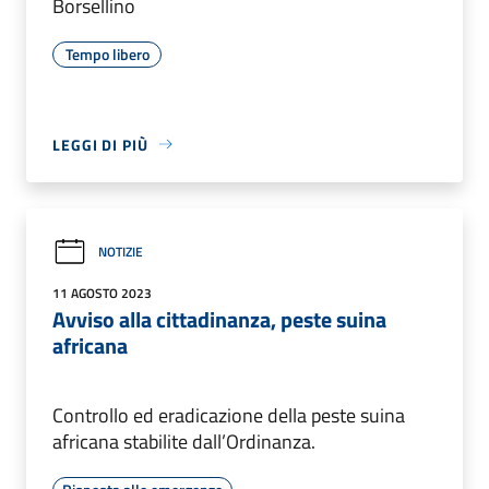
Borsellino
Tempo libero
LEGGI DI PIÙ
NOTIZIE
11 AGOSTO 2023
Avviso alla cittadinanza, peste suina
africana
Controllo ed eradicazione della peste suina
africana stabilite dall’Ordinanza.