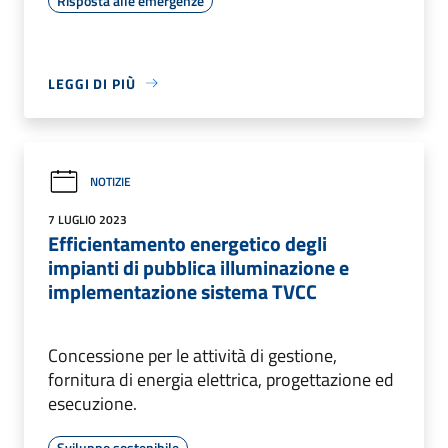
Risposta alle emergenze
LEGGI DI PIÙ
NOTIZIE
7 LUGLIO 2023
Efficientamento energetico degli
impianti di pubblica illuminazione e
implementazione sistema TVCC
Concessione per le attività di gestione,
fornitura di energia elettrica, progettazione ed
esecuzione.
Sviluppo sostenibile