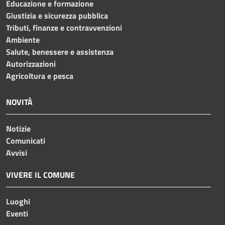
Educazione e formazione
Giustizia e sicurezza pubblica
Tributi, finanze e contravvenzioni
Ambiente
Salute, benessere e assistenza
Autorizzazioni
Agricoltura e pesca
NOVITÀ
Notizie
Comunicati
Avvisi
VIVERE IL COMUNE
Luoghi
Eventi