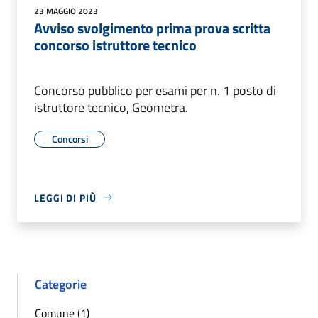
23 MAGGIO 2023
Avviso svolgimento prima prova scritta
concorso istruttore tecnico
Concorso pubblico per esami per n. 1 posto di
istruttore tecnico, Geometra.
Concorsi
LEGGI DI PIÙ
Categorie
Comune (1)