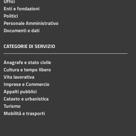
Uffici
Enti e fondazioni
Politici
Personale Amministrativo
Documenti e dati
CATEGORIE DI SERVIZIO
Anagrafe e stato civile
Cultura e tempo libero
Vita lavorativa
Imprese e Commercio
Appalti pubblici
Catasto e urbanistica
Turismo
Mobilità e trasporti