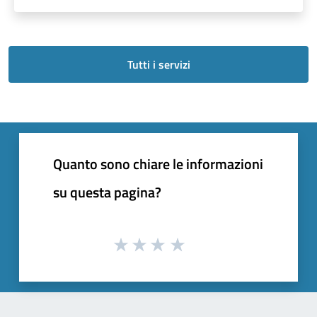
Tutti i servizi
Quanto sono chiare le informazioni
su questa pagina?