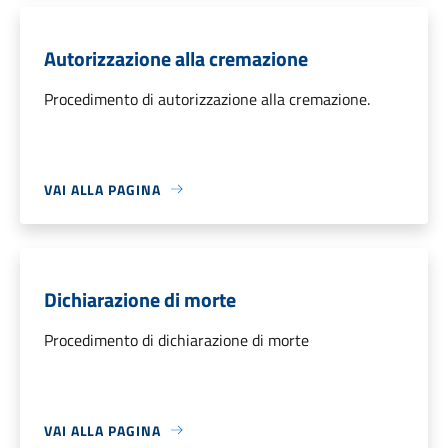
Autorizzazione alla cremazione
Procedimento di autorizzazione alla cremazione.
VAI ALLA PAGINA
Dichiarazione di morte
Procedimento di dichiarazione di morte
VAI ALLA PAGINA