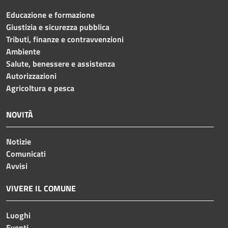
Educazione e formazione
Giustizia e sicurezza pubblica
Tributi, finanze e contravvenzioni
Ambiente
Salute, benessere e assistenza
Autorizzazioni
Agricoltura e pesca
NOVITÀ
Notizie
Comunicati
Avvisi
VIVERE IL COMUNE
Luoghi
Eventi