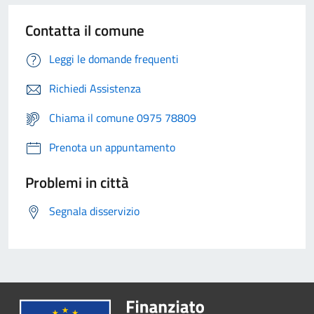
Contatta il comune
Leggi le domande frequenti
Richiedi Assistenza
Chiama il comune 0975 78809
Prenota un appuntamento
Problemi in città
Segnala disservizio