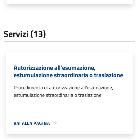
Servizi (13)
Autorizzazione all'esumazione,
estumulazione straordinaria o traslazione
Procedimento di autorizzazione all'esumazione,
estumulazione straordinaria o traslazione
VAI ALLA PAGINA