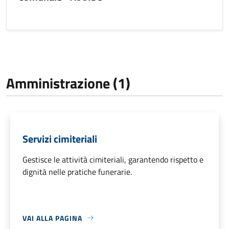
Amministrazione (1)
Servizi cimiteriali
Gestisce le attività cimiteriali, garantendo rispetto e
dignità nelle pratiche funerarie.
VAI ALLA PAGINA