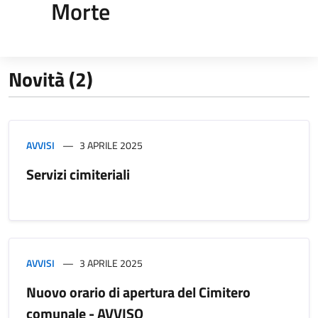
Morte
Novità (2)
AVVISI
3 APRILE 2025
Servizi cimiteriali
AVVISI
3 APRILE 2025
Nuovo orario di apertura del Cimitero
comunale - AVVISO