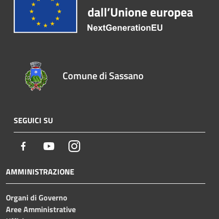
Comune di Sassano
SEGUICI SU
Facebook
Youtube
Instagram
AMMINISTRAZIONE
Organi di Governo
Aree Amministrative