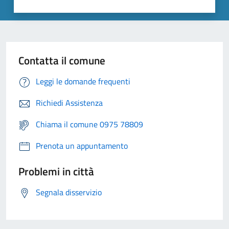
Contatta il comune
Leggi le domande frequenti
Richiedi Assistenza
Chiama il comune 0975 78809
Prenota un appuntamento
Problemi in città
Segnala disservizio