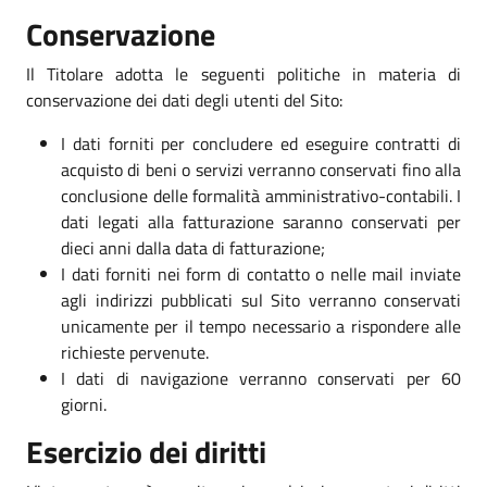
Conservazione
Il Titolare adotta le seguenti politiche in materia di
conservazione dei dati degli utenti del Sito:
I dati forniti per concludere ed eseguire contratti di
acquisto di beni o servizi verranno conservati fino alla
conclusione delle formalità amministrativo-contabili. I
dati legati alla fatturazione saranno conservati per
dieci anni dalla data di fatturazione;
I dati forniti nei form di contatto o nelle mail inviate
agli indirizzi pubblicati sul Sito verranno conservati
unicamente per il tempo necessario a rispondere alle
richieste pervenute.
I dati di navigazione verranno conservati per 60
giorni.
Esercizio dei diritti