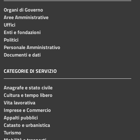
Organi di Governo
Aree Amministrative
Uffici
Enti e fondazioni
Politici
Personale Amministrativo
Documenti e dati
CATEGORIE DI SERVIZIO
Anagrafe e stato civile
Cultura e tempo libero
Vita lavorativa
Imprese e Commercio
Appalti pubblici
Catasto e urbanistica
Turismo
Mobilità e trasporti