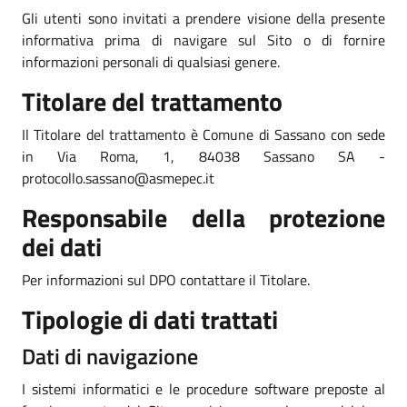
Gli utenti sono invitati a prendere visione della presente
informativa prima di navigare sul Sito o di fornire
informazioni personali di qualsiasi genere.
Titolare del trattamento
Il Titolare del trattamento è Comune di Sassano con sede
in Via Roma, 1, 84038 Sassano SA -
protocollo.sassano@asmepec.it
Responsabile della protezione
dei dati
Per informazioni sul DPO contattare il Titolare.
Tipologie di dati trattati
Dati di navigazione
I sistemi informatici e le procedure software preposte al