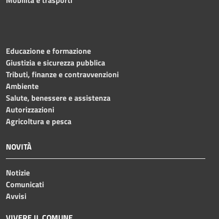
Educazione e formazione
Giustizia e sicurezza pubblica
Tributi, finanze e contravvenzioni
Ambiente
Salute, benessere e assistenza
Autorizzazioni
Agricoltura e pesca
NOVITÀ
Notizie
Comunicati
Avvisi
VIVERE IL COMUNE