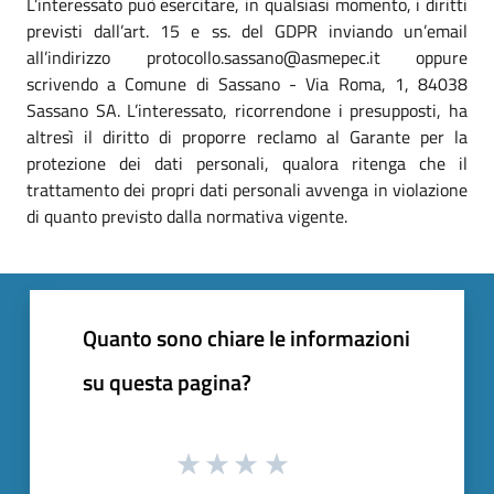
L’interessato può esercitare, in qualsiasi momento, i diritti
previsti dall’art. 15 e ss. del GDPR inviando un’email
all’indirizzo protocollo.sassano@asmepec.it oppure
scrivendo a Comune di Sassano - Via Roma, 1, 84038
Sassano SA. L’interessato, ricorrendone i presupposti, ha
altresì il diritto di proporre reclamo al Garante per la
protezione dei dati personali, qualora ritenga che il
trattamento dei propri dati personali avvenga in violazione
di quanto previsto dalla normativa vigente.
Quanto sono chiare le informazioni
su questa pagina?