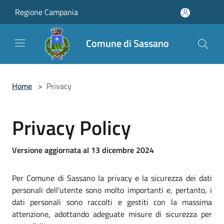
Salta al contenuto principale
Regione Campania
Comune di Sassano
Home
>
Privacy
Privacy Policy
Versione aggiornata al 13 dicembre 2024
Per Comune di Sassano la privacy e la sicurezza dei dati
personali dell’utente sono molto importanti e, pertanto, i
dati personali sono raccolti e gestiti con la massima
attenzione, adottando adeguate misure di sicurezza per