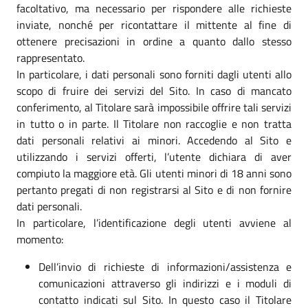
facoltativo, ma necessario per rispondere alle richieste
inviate, nonché per ricontattare il mittente al fine di
ottenere precisazioni in ordine a quanto dallo stesso
rappresentato.
In particolare, i dati personali sono forniti dagli utenti allo
scopo di fruire dei servizi del Sito. In caso di mancato
conferimento, al Titolare sarà impossibile offrire tali servizi
in tutto o in parte. Il Titolare non raccoglie e non tratta
dati personali relativi ai minori. Accedendo al Sito e
utilizzando i servizi offerti, l’utente dichiara di aver
compiuto la maggiore età. Gli utenti minori di 18 anni sono
pertanto pregati di non registrarsi al Sito e di non fornire
dati personali.
In particolare, l’identificazione degli utenti avviene al
momento:
Dell’invio di richieste di informazioni/assistenza e
comunicazioni attraverso gli indirizzi e i moduli di
contatto indicati sul Sito. In questo caso il Titolare