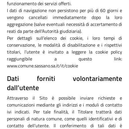
funzionamento dei servizi offerti.
I dati di navigazione non persistono per più di 60 giorni e
vengono cancellati immediatamente dopo la loro
aggregazione (salve eventuali necessità di accertamento di
reati da parte dell'Autorità giudiziaria).
Per dettagli sull’elenco dei cookie, i loro tempi di
conservazione, le modalità di disabilitazione e i rispettivi
titolari, l’utente è invitato a leggere la cookie policy
raggiungibile a questo link:
www.comune.sassano.sa.it/it/cookie
Dati forniti volontariamente
dall’utente
Attraverso il Sito è possibile inviare richieste e
comunicazioni mediante gli indirizzi e i moduli di contatto
ivi indicati. Per tale finalità, il Titolare tratterà dati
personali di natura comune, come quelli identificativi e di
contatto dell’utente. Il conferimento di tali dati è