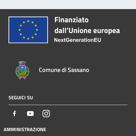
Comune di Sassano
SEGUICI SU
Facebook
Youtube
Instagram
AMMINISTRAZIONE