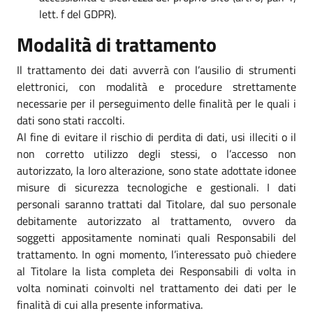
lett. f del GDPR).
Modalità di trattamento
Il trattamento dei dati avverrà con l’ausilio di strumenti
elettronici, con modalità e procedure strettamente
necessarie per il perseguimento delle finalità per le quali i
dati sono stati raccolti.
Al fine di evitare il rischio di perdita di dati, usi illeciti o il
non corretto utilizzo degli stessi, o l’accesso non
autorizzato, la loro alterazione, sono state adottate idonee
misure di sicurezza tecnologiche e gestionali. I dati
personali saranno trattati dal Titolare, dal suo personale
debitamente autorizzato al trattamento, ovvero da
soggetti appositamente nominati quali Responsabili del
trattamento. In ogni momento, l’interessato può chiedere
al Titolare la lista completa dei Responsabili di volta in
volta nominati coinvolti nel trattamento dei dati per le
finalità di cui alla presente informativa.