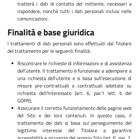
tratterà i dati di contatto del mittente, necessari a
rispondere, nonché tutti i dati personali inclusi nelle
comunicazioni.
Finalità e base giuridica
I trattamenti di dati personali sono effettuati dal Titolare
del trattamento per le seguenti finalità:
Riscontrare le richieste di informazioni e di assistenza
dell’utente. Il trattamento è funzionale a adempiere a
una richiesta dell’utente e si basa sull’esecuzione di
misure pre-contrattuali o contrattuali adottate su
richiesta dell’Interessato (art. 6, par.1 lett. b del
GDPR);
Assicurare il corretto funzionamento delle pagine web
del Sito e dei loro contenuti. In questo caso, il
trattamento dei dati si basa sul perseguimento del
legittimo interesse del Titolare a garantire
accessibilità e sicurezza del proprio Sito (art. 6, par. 1,