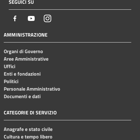
SEGUICI SU
Facebook
Youtube
Instagram
AMMINISTRAZIONE
Organi di Governo
Aree Amministrative
Uffici
Enti e fondazioni
Politici
Personale Amministrativo
Documenti e dati
CATEGORIE DI SERVIZIO
Anagrafe e stato civile
Cultura e tempo libero