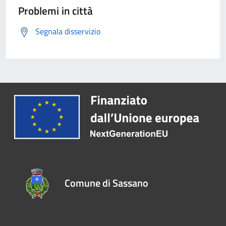
Problemi in città
Segnala disservizio
Comune di Sassano