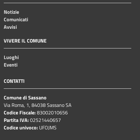
Notizie
Comunicati
Avvisi
VIVERE IL COMUNE
Luoghi
Eventi
CONTATTI
Comune di Sassano
Via Roma, 1, 84038 Sassano SA
Codice Fiscale:
83002010656
Partita IVA:
02521440657
Codice univoco:
UFOJMS