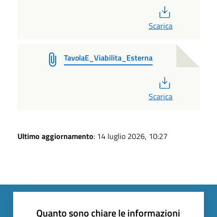
PDF
Scarica
TavolaE_Viabilita_Esterna
PDF
Scarica
Ultimo aggiornamento
: 14 luglio 2026, 10:27
Quanto sono chiare le informazioni