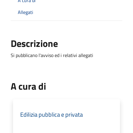
A cura di
Allegati
Descrizione
Si pubblicano l'avviso ed i relativi allegati
A cura di
Edilizia pubblica e privata