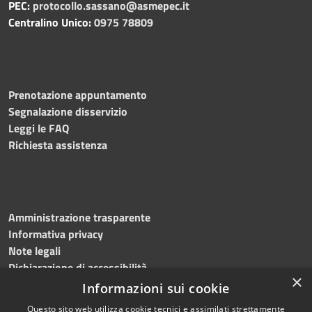
PEC:
protocollo.sassano@asmepec.it
Centralino Unico:
0975 78809
Prenotazione appuntamento
Segnalazione disservizio
Leggi le FAQ
Richiesta assistenza
Amministrazione trasparente
Informativa privacy
Note legali
Dichiarazione di accessibilità
×
Informazioni sui cookie
Questo sito web utilizza cookie tecnici e assimilati strettamente