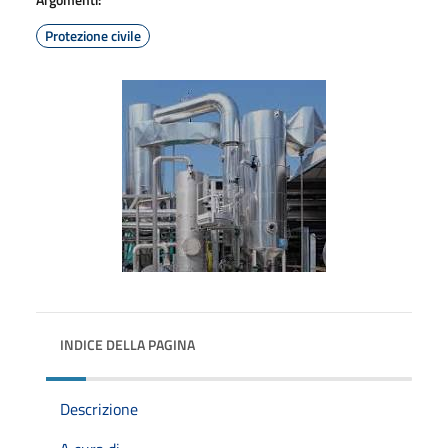
Protezione civile
INDICE DELLA PAGINA
Descrizione