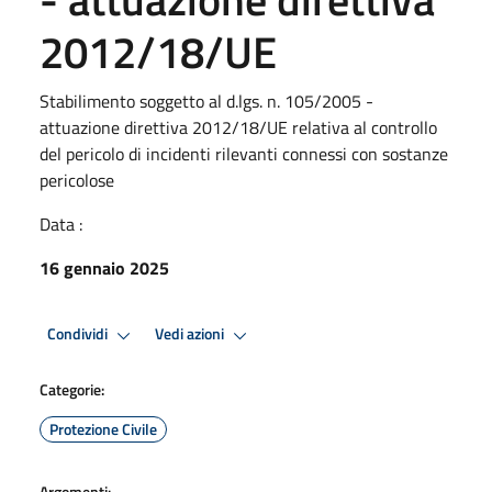
2012/18/UE
Stabilimento soggetto al d.lgs. n. 105/2005 -
attuazione direttiva 2012/18/UE relativa al controllo
del pericolo di incidenti rilevanti connessi con sostanze
pericolose
Data :
16 gennaio 2025
Condividi
Vedi azioni
Categorie:
Protezione Civile
Argomenti: