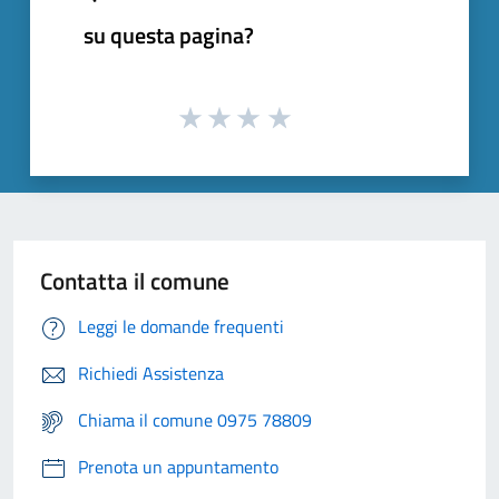
su questa pagina?
Contatta il comune
Leggi le domande frequenti
Richiedi Assistenza
Chiama il comune 0975 78809
Prenota un appuntamento