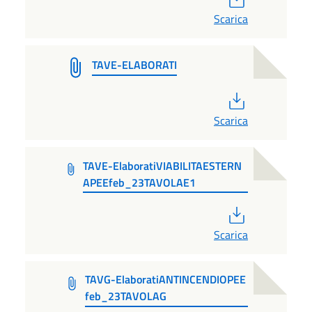
Scarica
TAVE-ELABORATI
PDF
Scarica
TAVE-ElaboratiVIABILITAESTERN
APEEfeb_23TAVOLAE1
PDF
Scarica
TAVG-ElaboratiANTINCENDIOPEE
feb_23TAVOLAG