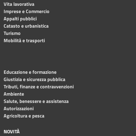
Vita lavorativa
Imprese e Commercio
Appalti pubblici
Catasto e urbanistica
Turismo
Mobilità e trasporti
Educazione e formazione
Giustizia e sicurezza pubblica
Tributi, finanze e contravvenzioni
Ambiente
Salute, benessere e assistenza
Autorizzazioni
Agricoltura e pesca
NOVITÀ