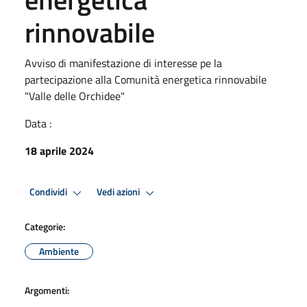
rinnovabile
Avviso di manifestazione di interesse pe la
partecipazione alla Comunità energetica rinnovabile
"Valle delle Orchidee"
Data :
18 aprile 2024
Condividi
Vedi azioni
Categorie:
Ambiente
Argomenti: