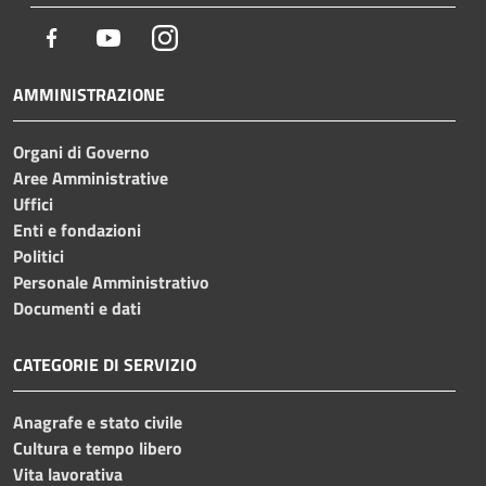
Facebook
Youtube
Instagram
AMMINISTRAZIONE
Organi di Governo
Aree Amministrative
Uffici
Enti e fondazioni
Politici
Personale Amministrativo
Documenti e dati
CATEGORIE DI SERVIZIO
Anagrafe e stato civile
Cultura e tempo libero
Vita lavorativa