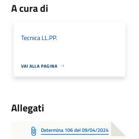
A cura di
Tecnica LL.PP.
VAI ALLA PAGINA
Allegati
Determina 106 del 09/04/2024