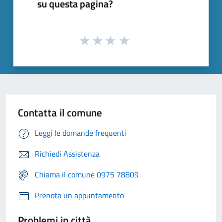
su questa pagina?
Contatta il comune
Leggi le domande frequenti
Richiedi Assistenza
Chiama il comune 0975 78809
Prenota un appuntamento
Problemi in città