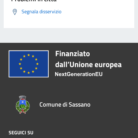
Segnala disservizio
Comune di Sassano
SEGUICI SU