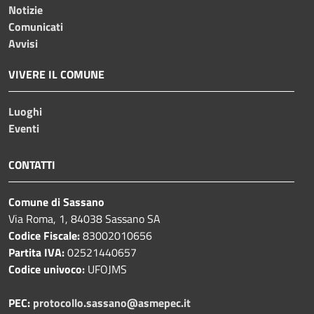
Notizie
Comunicati
Avvisi
VIVERE IL COMUNE
Luoghi
Eventi
CONTATTI
Comune di Sassano
Via Roma, 1, 84038 Sassano SA
Codice Fiscale:
83002010656
Partita IVA:
02521440657
Codice univoco:
UFOJMS
PEC:
protocollo.sassano@asmepec.it