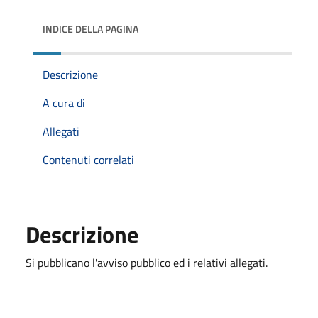
INDICE DELLA PAGINA
Descrizione
A cura di
Allegati
Contenuti correlati
Descrizione
Si pubblicano l'avviso pubblico ed i relativi allegati.