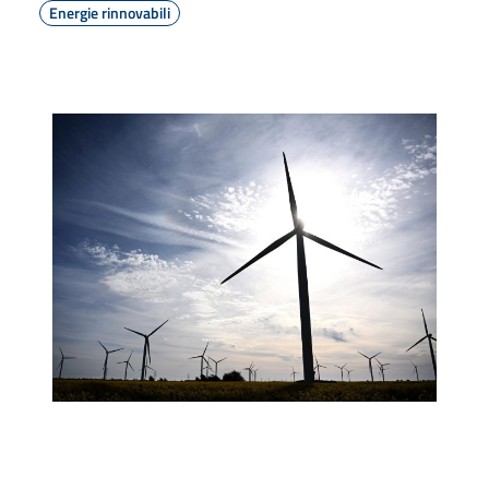
Energie rinnovabili