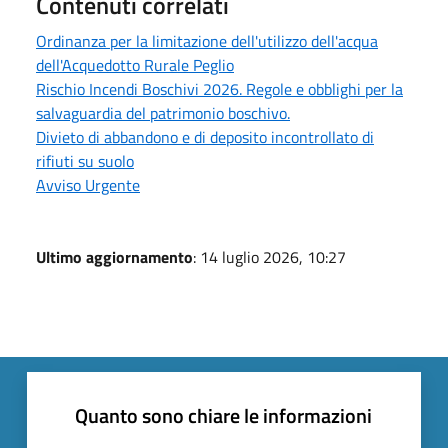
Contenuti correlati
Ordinanza per la limitazione dell'utilizzo dell'acqua
dell'Acquedotto Rurale Peglio
Rischio Incendi Boschivi 2026. Regole e obblighi per la
salvaguardia del patrimonio boschivo.
Divieto di abbandono e di deposito incontrollato di
rifiuti su suolo
Avviso Urgente
Ultimo aggiornamento
: 14 luglio 2026, 10:27
Quanto sono chiare le informazioni