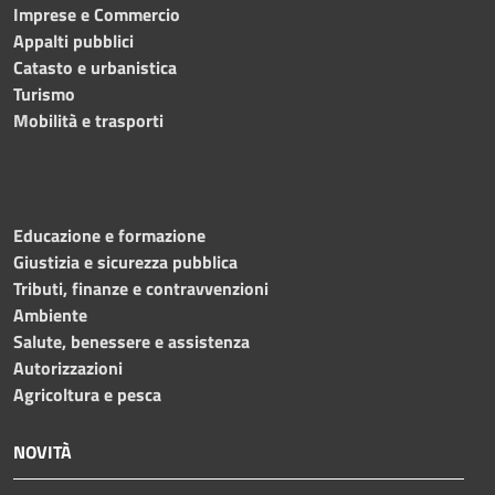
Imprese e Commercio
Appalti pubblici
Catasto e urbanistica
Turismo
Mobilità e trasporti
Educazione e formazione
Giustizia e sicurezza pubblica
Tributi, finanze e contravvenzioni
Ambiente
Salute, benessere e assistenza
Autorizzazioni
Agricoltura e pesca
NOVITÀ