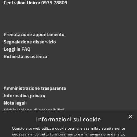
Centralino Unico:
0975 78809
Prenotazione appuntamento
Segnalazione disservizio
Leggi le FAQ
Richiesta assistenza
Amministrazione trasparente
Informativa privacy
Note legali
Dichiarazione di accessibilità
×
Informazioni sui cookie
Questo sito web utilizza cookie tecnici e assimilati strettamente
necessari al corretto funzionamento e alla navigazione del sito,