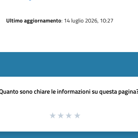
Ultimo aggiornamento
: 14 luglio 2026, 10:27
Quanto sono chiare le informazioni su questa pagina