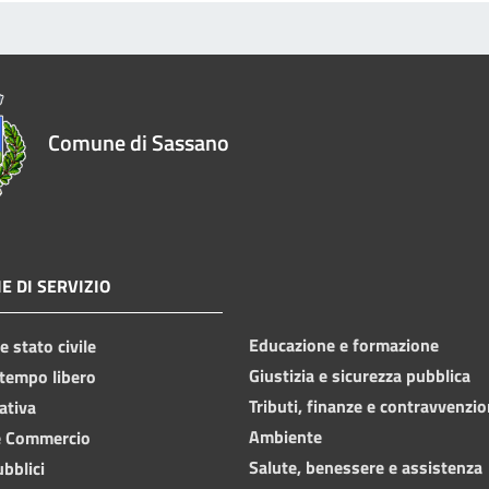
Comune di Sassano
E DI SERVIZIO
Educazione e formazione
 stato civile
Giustizia e sicurezza pubblica
 tempo libero
Tributi, finanze e contravvenzio
ativa
Ambiente
e Commercio
Salute, benessere e assistenza
ubblici