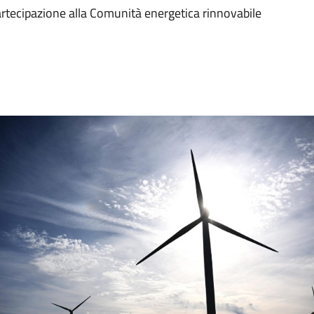
artecipazione alla Comunità energetica rinnovabile