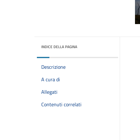
INDICE DELLA PAGINA
Descrizione
A cura di
Allegati
Contenuti correlati