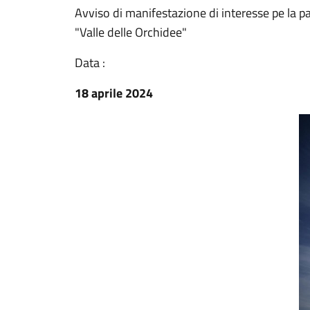
Avviso di manifestazione di interesse pe la p
"Valle delle Orchidee"
Data :
18 aprile 2024