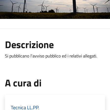
Descrizione
Si pubblicano l'avviso pubblico ed i relativi allegati.
A cura di
Tecnica LL.PP.