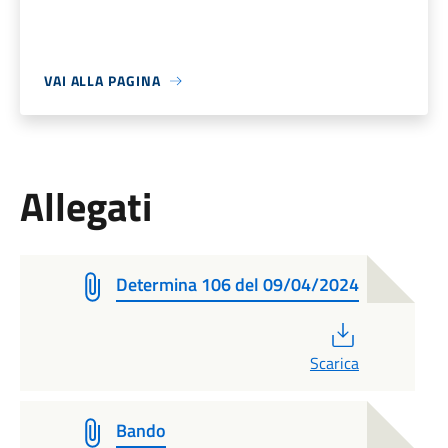
VAI ALLA PAGINA
Allegati
Determina 106 del 09/04/2024
PDF
Scarica
Bando