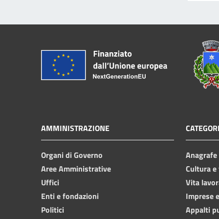
AMMINISTRAZIONE
CATEGORI
Organi di Governo
Anagrafe e
Aree Amministrative
Cultura e
Uffici
Vita lavor
Enti e fondazioni
Imprese 
Politici
Appalti p