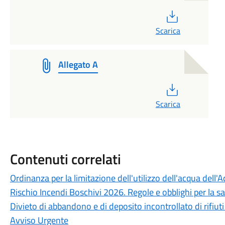
PDF
Scarica
Allegato A
PDF
Scarica
Contenuti correlati
Ordinanza per la limitazione dell'utilizzo dell'acqua dell
Rischio Incendi Boschivi 2026. Regole e obblighi per la s
Divieto di abbandono e di deposito incontrollato di rifiut
Avviso Urgente