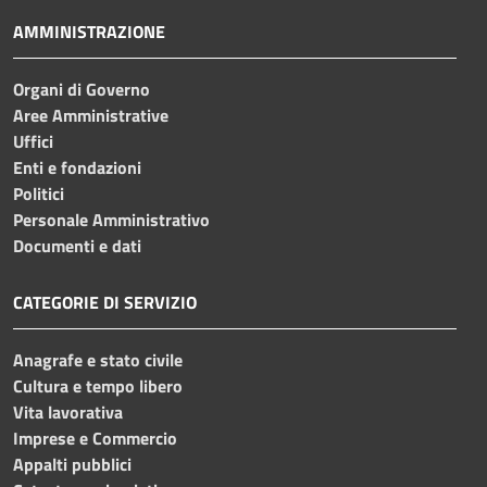
AMMINISTRAZIONE
Organi di Governo
Aree Amministrative
Uffici
Enti e fondazioni
Politici
Personale Amministrativo
Documenti e dati
CATEGORIE DI SERVIZIO
Anagrafe e stato civile
Cultura e tempo libero
Vita lavorativa
Imprese e Commercio
Appalti pubblici