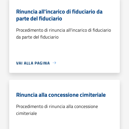
Rinuncia all'incarico di fiduciario da
parte del fiduciario
Procedimento di rinuncia all'incarico di fiduciario
da parte del fiduciario
VAI ALLA PAGINA
Rinuncia alla concessione cimiteriale
Procedimento di rinuncia alla concessione
cimiteriale