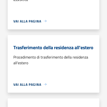
VAI ALLA PAGINA
Trasferimento della residenza all'estero
Procedimento di trasferimento della residenza
all'estero
VAI ALLA PAGINA