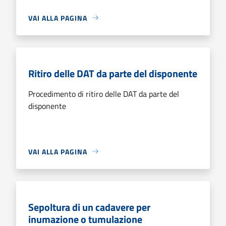
VAI ALLA PAGINA
Ritiro delle DAT da parte del disponente
Procedimento di ritiro delle DAT da parte del
disponente
VAI ALLA PAGINA
Sepoltura di un cadavere per
inumazione o tumulazione