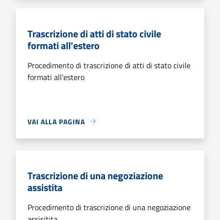
Trascrizione di atti di stato civile
formati all'estero
Procedimento di trascrizione di atti di stato civile
formati all'estero
VAI ALLA PAGINA
Trascrizione di una negoziazione
assistita
Procedimento di trascrizione di una negoziazione
assisitita