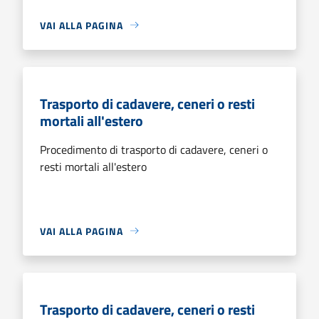
VAI ALLA PAGINA
Trasporto di cadavere, ceneri o resti
mortali all'estero
Procedimento di trasporto di cadavere, ceneri o
resti mortali all'estero
VAI ALLA PAGINA
Trasporto di cadavere, ceneri o resti