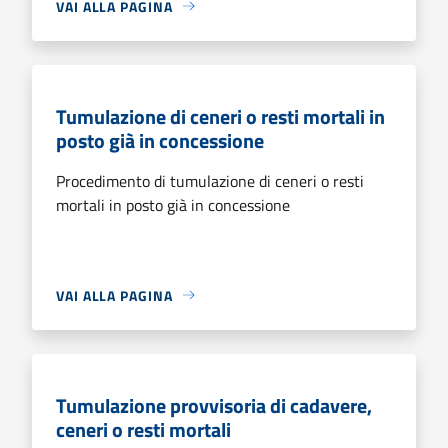
VAI ALLA PAGINA
Tumulazione di ceneri o resti mortali in
posto già in concessione
Procedimento di tumulazione di ceneri o resti
mortali in posto già in concessione
VAI ALLA PAGINA
Tumulazione provvisoria di cadavere,
ceneri o resti mortali