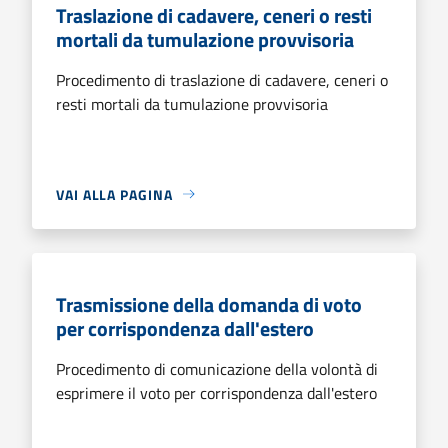
Traslazione di cadavere, ceneri o resti
mortali da tumulazione provvisoria
Procedimento di traslazione di cadavere, ceneri o
resti mortali da tumulazione provvisoria
VAI ALLA PAGINA
Trasmissione della domanda di voto
per corrispondenza dall'estero
Procedimento di comunicazione della volontà di
esprimere il voto per corrispondenza dall'estero