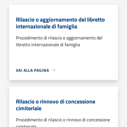
Rilascio o aggiornamento del libretto
internazionale di famiglia
Procedimento di rilascio o aggiornamento del
libretto internazionale di famiglia
VAI ALLA PAGINA
Rilascio o rinnovo di concessione
cimiteriale
Procedimento di rilascio o rinnovo di concessione
cimiteriale