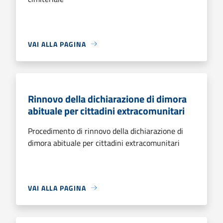
VAI ALLA PAGINA
Rinnovo della dichiarazione di dimora
abituale per cittadini extracomunitari
Procedimento di rinnovo della dichiarazione di
dimora abituale per cittadini extracomunitari
VAI ALLA PAGINA