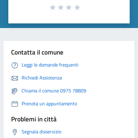
Contatta il comune
Leggi le domande frequenti
Richiedi Assistenza
Chiama il comune 0975 78809
Prenota un appuntamento
Problemi in città
Segnala disservizio