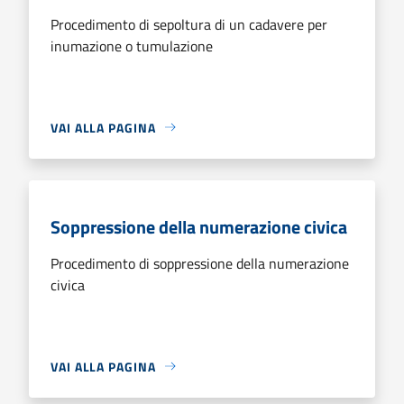
Procedimento di sepoltura di un cadavere per
inumazione o tumulazione
VAI ALLA PAGINA
Soppressione della numerazione civica
Procedimento di soppressione della numerazione
civica
VAI ALLA PAGINA