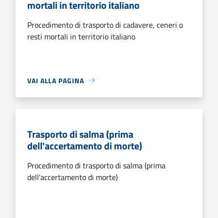
mortali in territorio italiano
Procedimento di trasporto di cadavere, ceneri o
resti mortali in territorio italiano
VAI ALLA PAGINA
Trasporto di salma (prima
dell'accertamento di morte)
Procedimento di trasporto di salma (prima
dell'accertamento di morte)