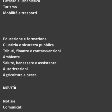
Catasto e urbanistica
Turismo
Mobilità e trasporti
Educazione e formazione
Giustizia e sicurezza pubblica
Tributi, finanze e contravvenzioni
Ambiente
Salute, benessere e assistenza
Autorizzazioni
Agricoltura e pesca
NOVITÀ
Notizie
Comunicati