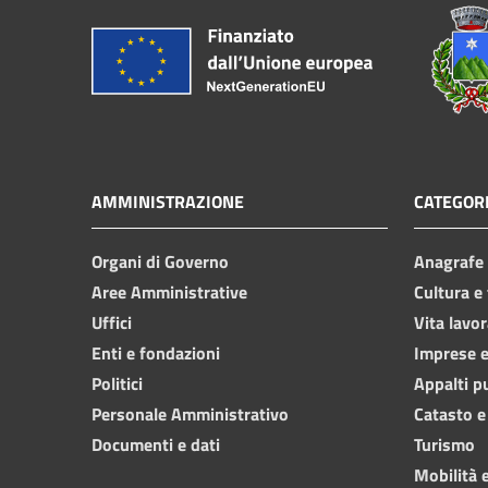
AMMINISTRAZIONE
CATEGORI
Organi di Governo
Anagrafe e
Aree Amministrative
Cultura e
Uffici
Vita lavor
Enti e fondazioni
Imprese 
Politici
Appalti p
Personale Amministrativo
Catasto e
Documenti e dati
Turismo
Mobilità e