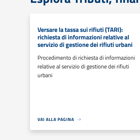
Versare la tassa sui rifiuti (TARI):
richiesta di informazioni relative al
servizio di gestione dei rifiuti urbani
Procedimento di richiesta di informazioni
relative al servizio di gestione dei rifiuti
urbani
VAI ALLA PAGINA