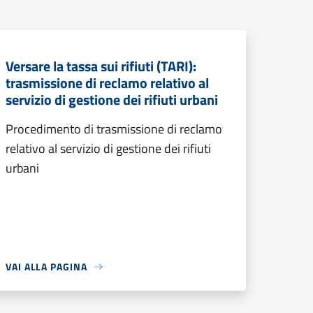
Versare la tassa sui rifiuti (TARI):
trasmissione di reclamo relativo al
servizio di gestione dei rifiuti urbani
Procedimento di trasmissione di reclamo
relativo al servizio di gestione dei rifiuti
urbani
VAI ALLA PAGINA