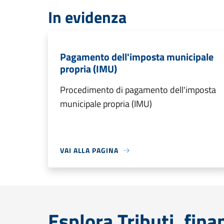
In evidenza
Pagamento dell'imposta municipale
propria (IMU)
Procedimento di pagamento dell'imposta
municipale propria (IMU)
VAI ALLA PAGINA
Esplora Tributi, fin