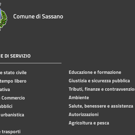
Comune di Sassano
E DI SERVIZIO
Educazione e formazione
 stato civile
Giustizia e sicurezza pubblica
 tempo libero
Tributi, finanze e contravvenzio
ativa
Ambiente
e Commercio
Salute, benessere e assistenza
ubblici
Autorizzazioni
 urbanistica
Agricoltura e pesca
 trasporti