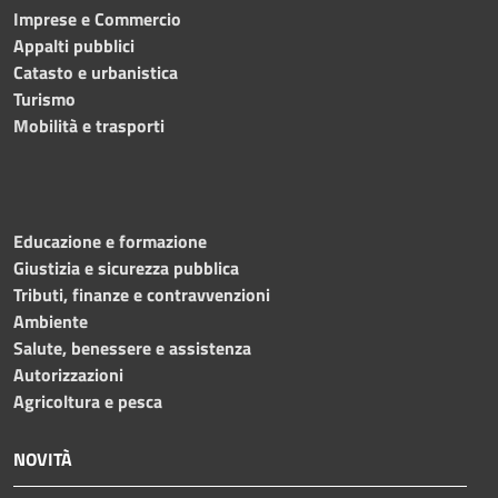
Imprese e Commercio
Appalti pubblici
Catasto e urbanistica
Turismo
Mobilità e trasporti
Educazione e formazione
Giustizia e sicurezza pubblica
Tributi, finanze e contravvenzioni
Ambiente
Salute, benessere e assistenza
Autorizzazioni
Agricoltura e pesca
NOVITÀ