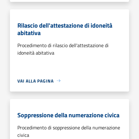
Rilascio dell'attestazione di idoneità
abitativa
Procedimento di rilascio dell'attestazione di
idoneità abitativa
VAI ALLA PAGINA
Soppressione della numerazione civica
Procedimento di soppressione della numerazione
civica