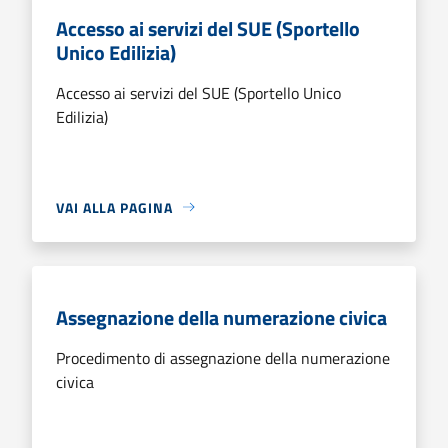
Accesso ai servizi del SUE (Sportello
Unico Edilizia)
Accesso ai servizi del SUE (Sportello Unico
Edilizia)
VAI ALLA PAGINA
Assegnazione della numerazione civica
Procedimento di assegnazione della numerazione
civica