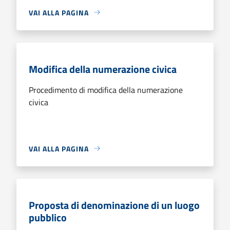
VAI ALLA PAGINA
Modifica della numerazione civica
Procedimento di modifica della numerazione
civica
VAI ALLA PAGINA
Proposta di denominazione di un luogo
pubblico