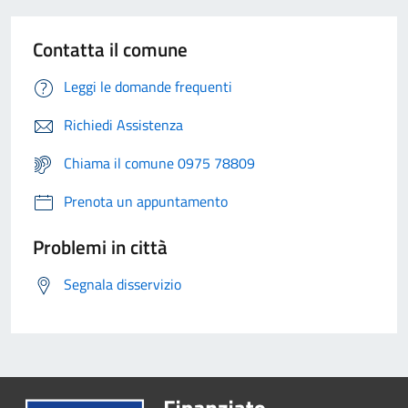
Contatta il comune
Leggi le domande frequenti
Richiedi Assistenza
Chiama il comune 0975 78809
Prenota un appuntamento
Problemi in città
Segnala disservizio