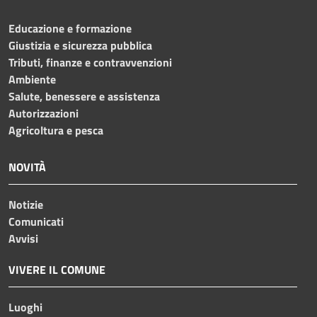
Educazione e formazione
Giustizia e sicurezza pubblica
Tributi, finanze e contravvenzioni
Ambiente
Salute, benessere e assistenza
Autorizzazioni
Agricoltura e pesca
NOVITÀ
Notizie
Comunicati
Avvisi
VIVERE IL COMUNE
Luoghi