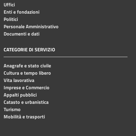
Uffici
Enti e fondazioni
Politici
Personale Amministrativo
Documenti e dati
CATEGORIE DI SERVIZIO
Anagrafe e stato civile
Cultura e tempo libero
Vita lavorativa
Imprese e Commercio
Appalti pubblici
Catasto e urbanistica
Turismo
Mobilità e trasporti