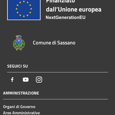
Comune di Sassano
SEGUICI SU
Facebook
Youtube
Instagram
AMMINISTRAZIONE
Organi di Governo
Aree Amministrative