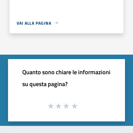
VAI ALLA PAGINA
Quanto sono chiare le informazioni
su questa pagina?