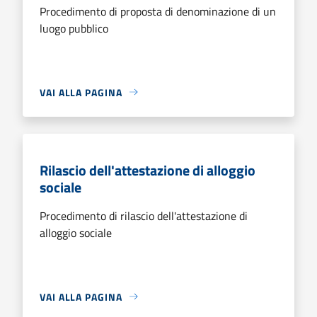
Procedimento di proposta di denominazione di un
luogo pubblico
VAI ALLA PAGINA
Rilascio dell'attestazione di alloggio
sociale
Procedimento di rilascio dell'attestazione di
alloggio sociale
VAI ALLA PAGINA