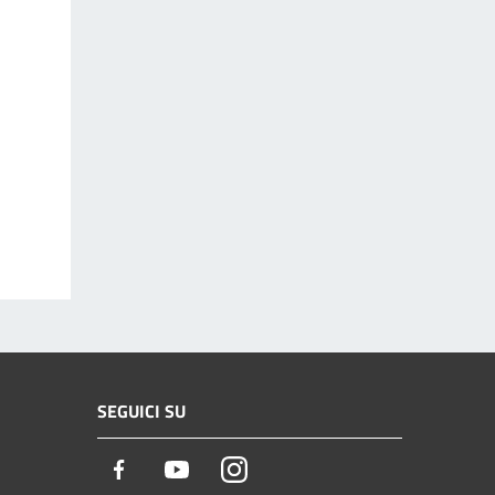
SEGUICI SU
Facebook
Youtube
Instagram