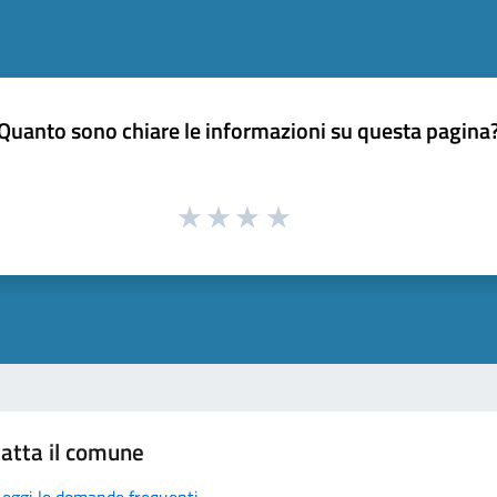
Quanto sono chiare le informazioni su questa pagina
atta il comune
Leggi le domande frequenti