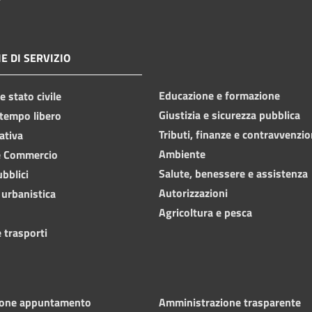
E DI SERVIZIO
Educazione e formazione
 stato civile
Giustizia e sicurezza pubblica
 tempo libero
Tributi, finanze e contravvenzio
ativa
Ambiente
e Commercio
Salute, benessere e assistenza
ubblici
Autorizzazioni
 urbanistica
Agricoltura e pesca
 trasporti
ione appuntamento
Amministrazione trasparente