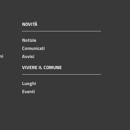
NOVITÀ
Notizie
Comunicati
ni
Avvisi
VIVERE IL COMUNE
Luoghi
Eventi