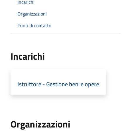
Incarichi
Organizzazioni
Punti di contatto
Incarichi
Istruttore - Gestione beni e opere
Organizzazioni