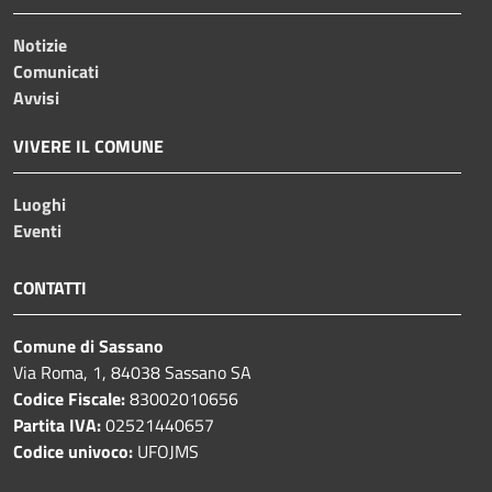
Notizie
Comunicati
Avvisi
VIVERE IL COMUNE
Luoghi
Eventi
CONTATTI
Comune di Sassano
Via Roma, 1, 84038 Sassano SA
Codice Fiscale:
83002010656
Partita IVA:
02521440657
Codice univoco:
UFOJMS