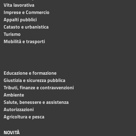
Vita lavorativa
Imprese e Commercio
Appalti pubblici
Catasto e urbanistica
Turismo
Mobilità e trasporti
Educazione e formazione
Giustizia e sicurezza pubblica
Tributi, finanze e contravvenzioni
Ambiente
Salute, benessere e assistenza
Autorizzazioni
Agricoltura e pesca
NOVITÀ