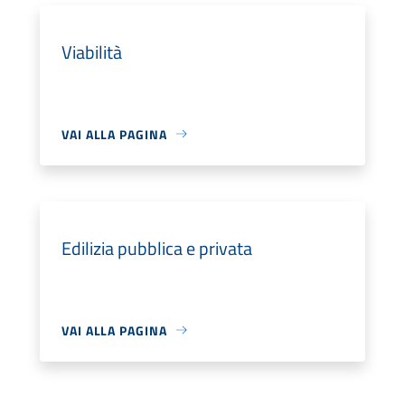
Viabilità
VAI ALLA PAGINA
Edilizia pubblica e privata
VAI ALLA PAGINA