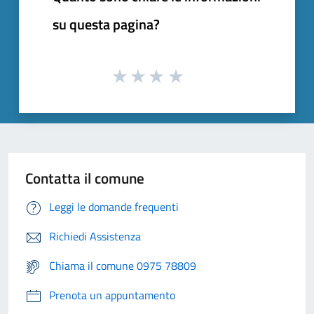
su questa pagina?
Contatta il comune
Leggi le domande frequenti
Richiedi Assistenza
Chiama il comune 0975 78809
Prenota un appuntamento