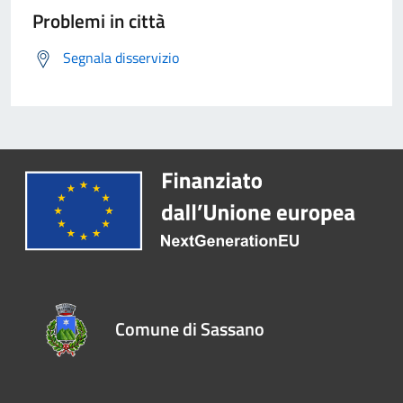
Problemi in città
Segnala disservizio
Comune di Sassano