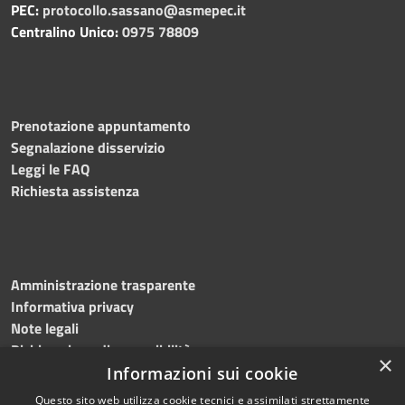
PEC:
protocollo.sassano@asmepec.it
Centralino Unico:
0975 78809
Prenotazione appuntamento
Segnalazione disservizio
Leggi le FAQ
Richiesta assistenza
Amministrazione trasparente
Informativa privacy
Note legali
Dichiarazione di accessibilità
×
Informazioni sui cookie
Questo sito web utilizza cookie tecnici e assimilati strettamente