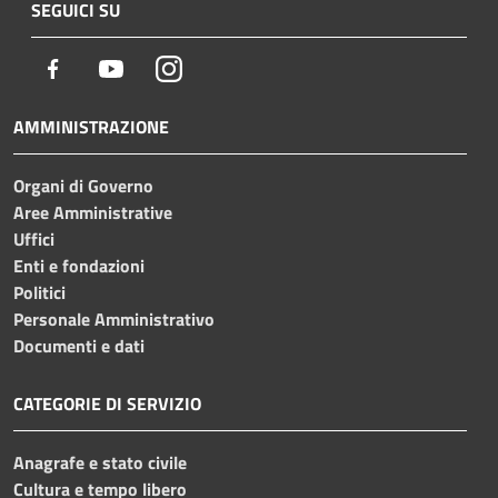
SEGUICI SU
Facebook
Youtube
Instagram
AMMINISTRAZIONE
Organi di Governo
Aree Amministrative
Uffici
Enti e fondazioni
Politici
Personale Amministrativo
Documenti e dati
CATEGORIE DI SERVIZIO
Anagrafe e stato civile
Cultura e tempo libero