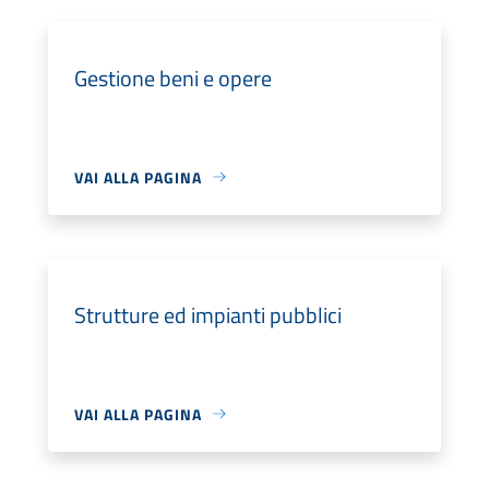
Gestione beni e opere
VAI ALLA PAGINA
Strutture ed impianti pubblici
VAI ALLA PAGINA