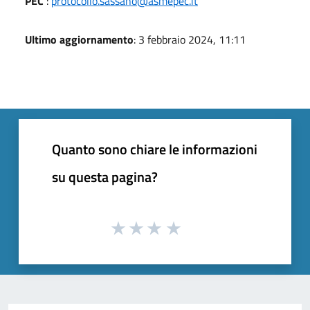
PEC
:
protocollo.sassano@asmepec.it
Ultimo aggiornamento
: 3 febbraio 2024, 11:11
Quanto sono chiare le informazioni
su questa pagina?