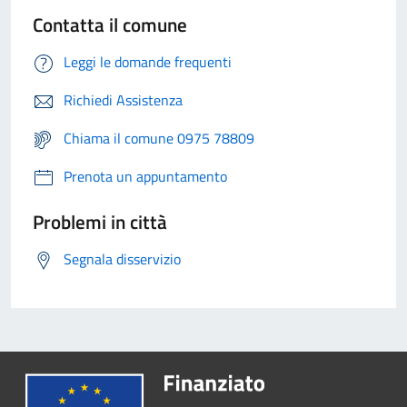
Contatta il comune
Leggi le domande frequenti
Richiedi Assistenza
Chiama il comune 0975 78809
Prenota un appuntamento
Problemi in città
Segnala disservizio