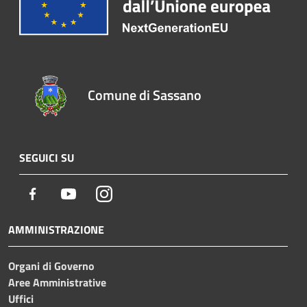
Comune di Sassano
SEGUICI SU
Facebook
Youtube
Instagram
AMMINISTRAZIONE
Organi di Governo
Aree Amministrative
Uffici