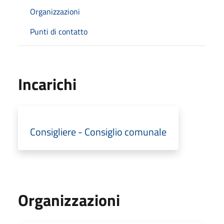
Organizzazioni
Punti di contatto
Incarichi
Consigliere - Consiglio comunale
Organizzazioni