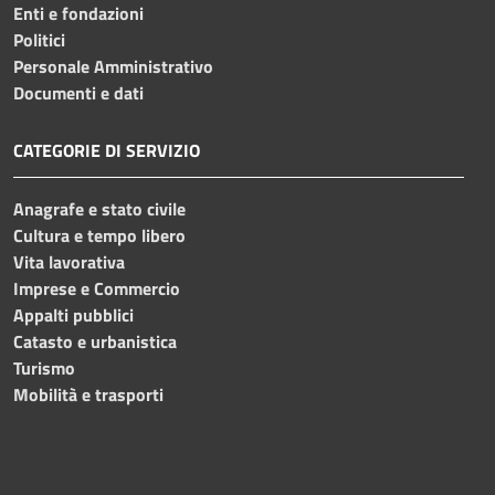
Enti e fondazioni
Politici
Personale Amministrativo
Documenti e dati
CATEGORIE DI SERVIZIO
Anagrafe e stato civile
Cultura e tempo libero
Vita lavorativa
Imprese e Commercio
Appalti pubblici
Catasto e urbanistica
Turismo
Mobilità e trasporti