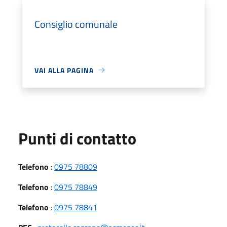
Consiglio comunale
VAI ALLA PAGINA
Punti di contatto
Telefono
:
0975 78809
Telefono
:
0975 78849
Telefono
:
0975 78841