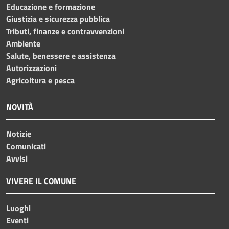
Educazione e formazione
Giustizia e sicurezza pubblica
Tributi, finanze e contravvenzioni
Ambiente
Salute, benessere e assistenza
Autorizzazioni
Agricoltura e pesca
NOVITÀ
Notizie
Comunicati
Avvisi
VIVERE IL COMUNE
Luoghi
Eventi