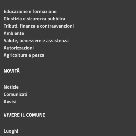
Educazione e formazione
Giustizia e sicurezza pubblica
Tributi, finanze e contravvenzioni
Ambiente
Salute, benessere e assistenza
Autorizzazioni
Agricoltura e pesca
NOVITÀ
Notizie
Comunicati
Avvisi
VIVERE IL COMUNE
Luoghi