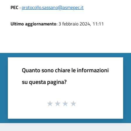
PEC
:
protocollo.sassano@asmepec.it
Ultimo aggiornamento
: 3 febbraio 2024, 11:11
Quanto sono chiare le informazioni
su questa pagina?