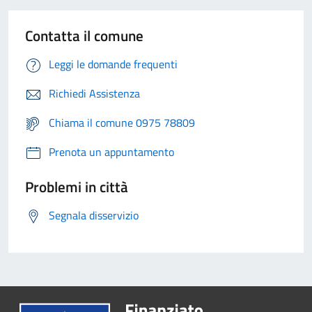
Contatta il comune
Leggi le domande frequenti
Richiedi Assistenza
Chiama il comune 0975 78809
Prenota un appuntamento
Problemi in città
Segnala disservizio