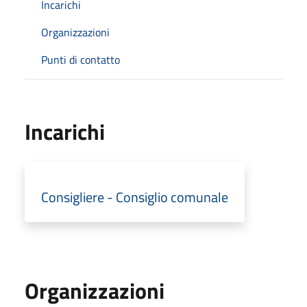
Incarichi
Organizzazioni
Punti di contatto
Incarichi
Consigliere - Consiglio comunale
Organizzazioni