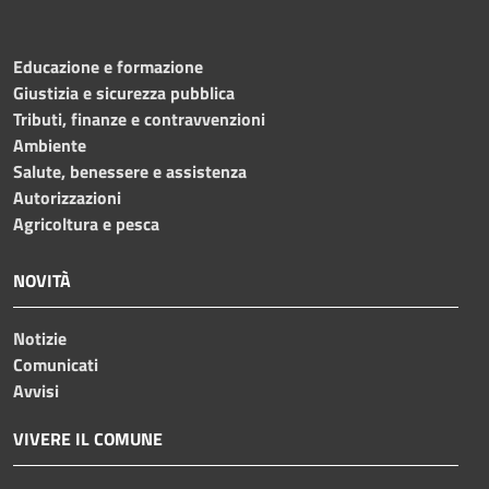
Educazione e formazione
Giustizia e sicurezza pubblica
Tributi, finanze e contravvenzioni
Ambiente
Salute, benessere e assistenza
Autorizzazioni
Agricoltura e pesca
NOVITÀ
Notizie
Comunicati
Avvisi
VIVERE IL COMUNE