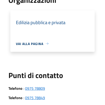
Edilizia pubblica e privata
VAI ALLA PAGINA
Punti di contatto
Telefono
:
0975 78809
Telefono
:
0975 78849