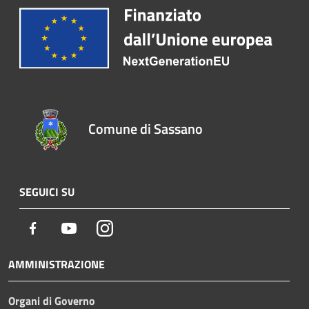
Comune di Sassano
SEGUICI SU
Facebook
Youtube
Instagram
AMMINISTRAZIONE
Organi di Governo