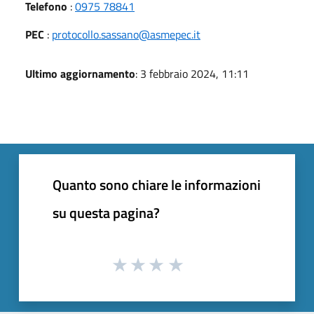
Telefono
:
0975 78841
PEC
:
protocollo.sassano@asmepec.it
Ultimo aggiornamento
: 3 febbraio 2024, 11:11
Quanto sono chiare le informazioni
su questa pagina?