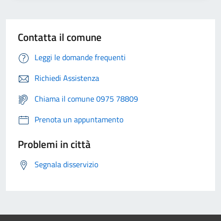
Contatta il comune
Leggi le domande frequenti
Richiedi Assistenza
Chiama il comune 0975 78809
Prenota un appuntamento
Problemi in città
Segnala disservizio