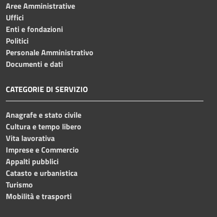
Aree Amministrative
Uffici
Enti e fondazioni
Politici
Personale Amministrativo
Documenti e dati
CATEGORIE DI SERVIZIO
Anagrafe e stato civile
Cultura e tempo libero
Vita lavorativa
Imprese e Commercio
Appalti pubblici
Catasto e urbanistica
Turismo
Mobilità e trasporti