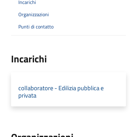
Incarichi
Organizzazioni
Punti di contatto
Incarichi
collaboratore - Edilizia pubblica e
privata
Organizzazioni