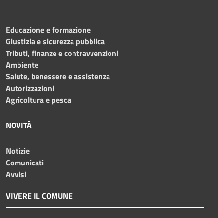
Educazione e formazione
Giustizia e sicurezza pubblica
Tributi, finanze e contravvenzioni
Ambiente
Salute, benessere e assistenza
Autorizzazioni
Agricoltura e pesca
NOVITÀ
Notizie
Comunicati
Avvisi
VIVERE IL COMUNE