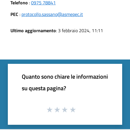
Telefono
:
0975 78841
PEC
:
protocollo.sassano@asmepec.it
Ultimo aggiornamento
: 3 febbraio 2024, 11:11
Quanto sono chiare le informazioni
su questa pagina?