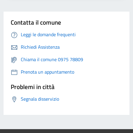
Contatta il comune
Leggi le domande frequenti
Richiedi Assistenza
Chiama il comune 0975 78809
Prenota un appuntamento
Problemi in città
Segnala disservizio