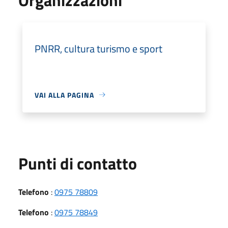
PNRR, cultura turismo e sport
VAI ALLA PAGINA
Punti di contatto
Telefono
:
0975 78809
Telefono
:
0975 78849