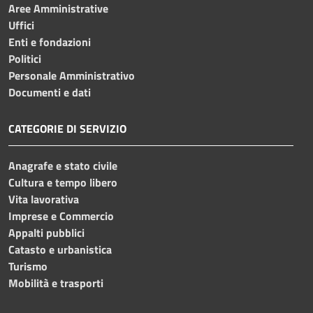
Aree Amministrative
Uffici
Enti e fondazioni
Politici
Personale Amministrativo
Documenti e dati
CATEGORIE DI SERVIZIO
Anagrafe e stato civile
Cultura e tempo libero
Vita lavorativa
Imprese e Commercio
Appalti pubblici
Catasto e urbanistica
Turismo
Mobilità e trasporti