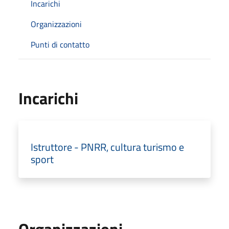
Incarichi
Organizzazioni
Punti di contatto
Incarichi
Istruttore - PNRR, cultura turismo e
sport
Organizzazioni