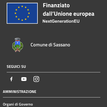
Comune di Sassano
SEGUICI SU
Facebook
Youtube
Instagram
AMMINISTRAZIONE
Organi di Governo