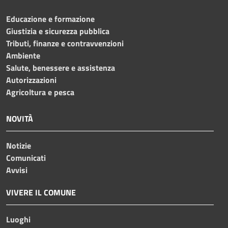
Educazione e formazione
Giustizia e sicurezza pubblica
Tributi, finanze e contravvenzioni
Ambiente
Salute, benessere e assistenza
Autorizzazioni
Agricoltura e pesca
NOVITÀ
Notizie
Comunicati
Avvisi
VIVERE IL COMUNE
Luoghi