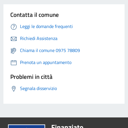
Contatta il comune
Leggi le domande frequenti
Richiedi Assistenza
Chiama il comune 0975 78809
Prenota un appuntamento
Problemi in città
Segnala disservizio