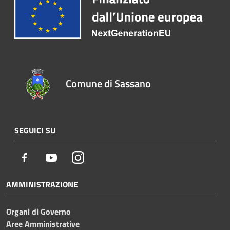
Comune di Sassano
SEGUICI SU
Facebook
Youtube
Instagram
AMMINISTRAZIONE
Organi di Governo
Aree Amministrative