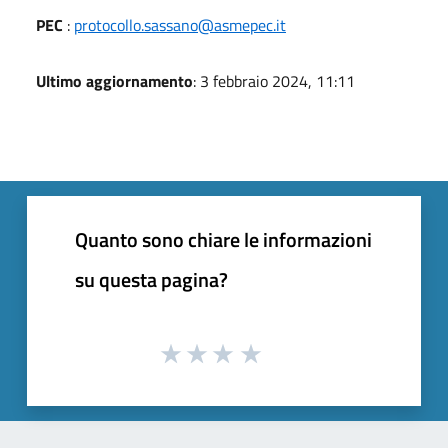
PEC
:
protocollo.sassano@asmepec.it
Ultimo aggiornamento
: 3 febbraio 2024, 11:11
Quanto sono chiare le informazioni
su questa pagina?