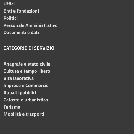
Uffici
Enti e fondazioni
Politici
Personale Amministrativo
Documenti e dati
CATEGORIE DI SERVIZIO
Anagrafe e stato civile
Cultura e tempo libero
Vita lavorativa
Imprese e Commercio
Appalti pubblici
Catasto e urbanistica
Turismo
Mobilità e trasporti