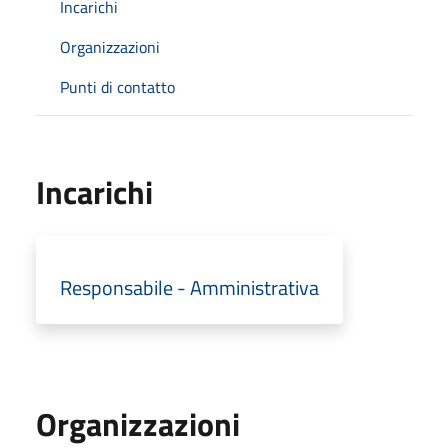
Incarichi
Organizzazioni
Punti di contatto
Incarichi
Responsabile - Amministrativa
Organizzazioni