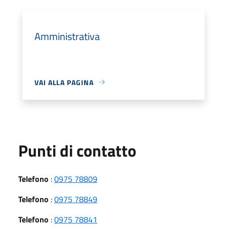
Amministrativa
VAI ALLA PAGINA
Punti di contatto
Telefono
:
0975 78809
Telefono
:
0975 78849
Telefono
:
0975 78841