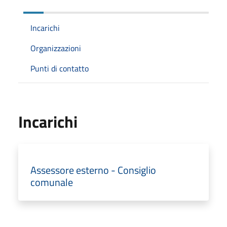
Incarichi
Organizzazioni
Punti di contatto
Incarichi
Assessore esterno - Consiglio
comunale