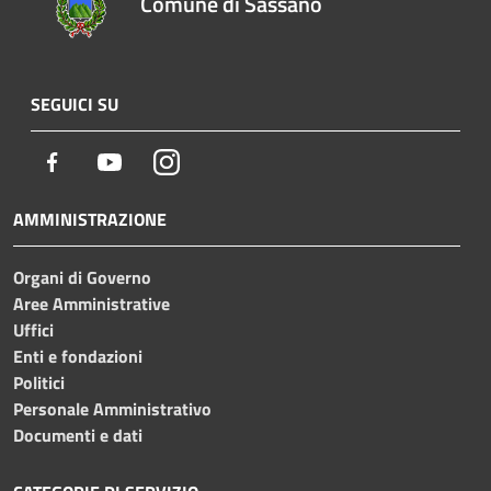
Comune di Sassano
SEGUICI SU
Facebook
Youtube
Instagram
AMMINISTRAZIONE
Organi di Governo
Aree Amministrative
Uffici
Enti e fondazioni
Politici
Personale Amministrativo
Documenti e dati