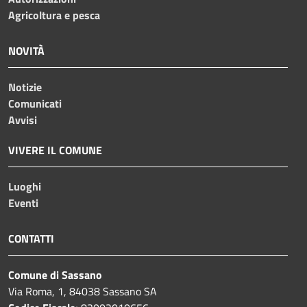
Agricoltura e pesca
NOVITÀ
Notizie
Comunicati
Avvisi
VIVERE IL COMUNE
Luoghi
Eventi
CONTATTI
Comune di Sassano
Via Roma, 1, 84038 Sassano SA