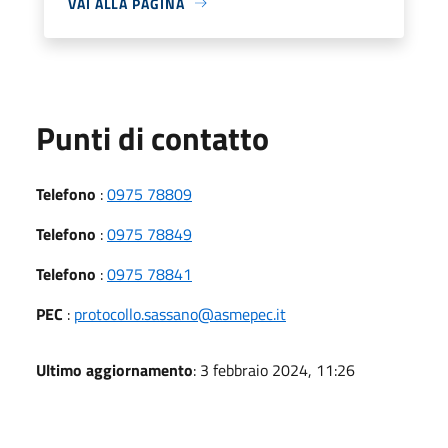
VAI ALLA PAGINA
Punti di contatto
Telefono
:
0975 78809
Telefono
:
0975 78849
Telefono
:
0975 78841
PEC
:
protocollo.sassano@asmepec.it
Ultimo aggiornamento
: 3 febbraio 2024, 11:26