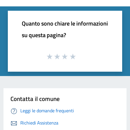
Quanto sono chiare le informazioni
su questa pagina?
Contatta il comune
Leggi le domande frequenti
Richiedi Assistenza