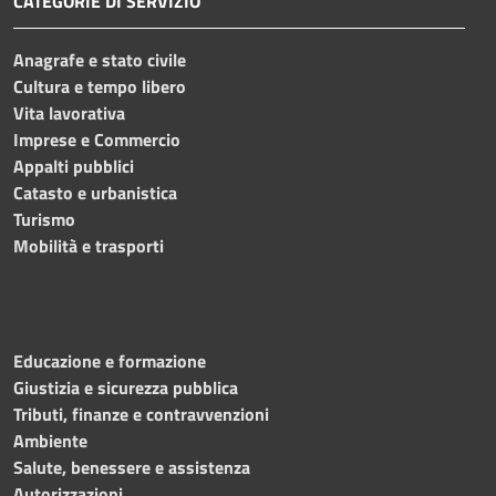
CATEGORIE DI SERVIZIO
Anagrafe e stato civile
Cultura e tempo libero
Vita lavorativa
Imprese e Commercio
Appalti pubblici
Catasto e urbanistica
Turismo
Mobilità e trasporti
Educazione e formazione
Giustizia e sicurezza pubblica
Tributi, finanze e contravvenzioni
Ambiente
Salute, benessere e assistenza
Autorizzazioni