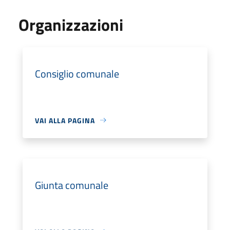
Organizzazioni
Consiglio comunale
VAI ALLA PAGINA
Giunta comunale