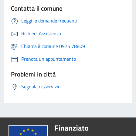
Contatta il comune
Leggi le domande frequenti
Richiedi Assistenza
Chiama il comune 0975 78809
Prenota un appuntamento
Problemi in città
Segnala disservizio