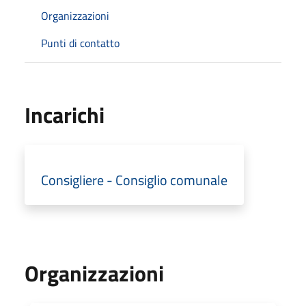
Organizzazioni
Punti di contatto
Incarichi
Consigliere - Consiglio comunale
Organizzazioni