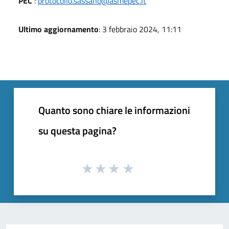
PEC
:
protocollo.sassano@asmepec.it
Ultimo aggiornamento
: 3 febbraio 2024, 11:11
Quanto sono chiare le informazioni
su questa pagina?