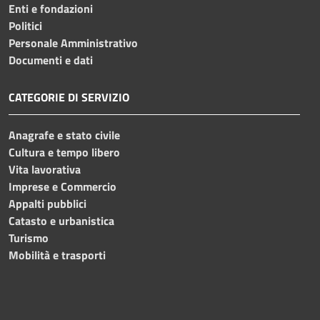
Enti e fondazioni
Politici
Personale Amministrativo
Documenti e dati
CATEGORIE DI SERVIZIO
Anagrafe e stato civile
Cultura e tempo libero
Vita lavorativa
Imprese e Commercio
Appalti pubblici
Catasto e urbanistica
Turismo
Mobilità e trasporti