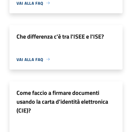
VAI ALLA FAQ
Che differenza c'è tra l'ISEE e l'ISE?
VAI ALLA FAQ
Come faccio a firmare documenti
usando la carta d'identità elettronica
(CIE)?