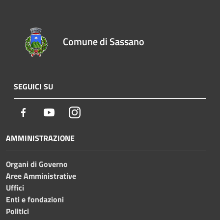
Comune di Sassano
SEGUICI SU
Facebook
Youtube
Instagram
AMMINISTRAZIONE
Organi di Governo
Aree Amministrative
Uffici
Enti e fondazioni
Politici