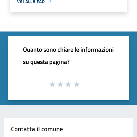
VAI ALLA FAQ
Quanto sono chiare le informazioni
su questa pagina?
Contatta il comune