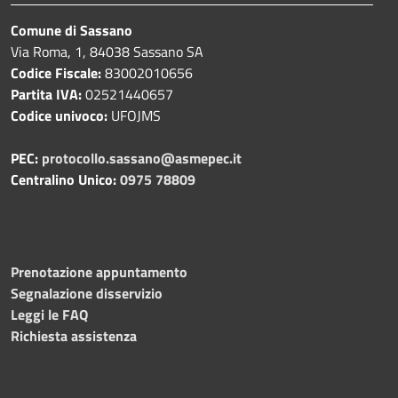
Comune di Sassano
Via Roma, 1, 84038 Sassano SA
Codice Fiscale:
83002010656
Partita IVA:
02521440657
Codice univoco:
UFOJMS
PEC:
protocollo.sassano@asmepec.it
Centralino Unico:
0975 78809
Prenotazione appuntamento
Segnalazione disservizio
Leggi le FAQ
Richiesta assistenza