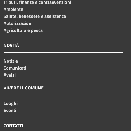
Tributi, finanze e contravvenzioni
Ambiente
Salute, benessere e assistenza
Autorizzazioni
Agricoltura e pesca
NOVITÀ
Notizie
Comunicati
Avvisi
VIVERE IL COMUNE
Luoghi
Eventi
CONTATTI