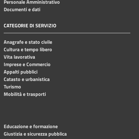
Personale Amministrativo
Documenti e dati
CATEGORIE DI SERVIZIO
Anagrafe e stato civile
Cultura e tempo libero
Vita lavorativa
Imprese e Commercio
Appalti pubblici
Catasto e urbanistica
Turismo
Mobilità e trasporti
Educazione e formazione
Giustizia e sicurezza pubblica