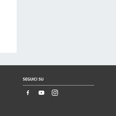
SEGUICI SU
Facebook
Youtube
Instagram