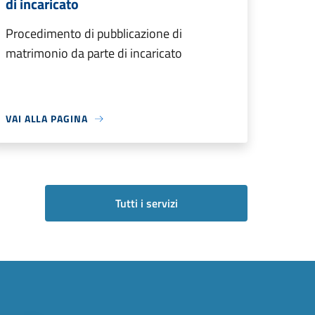
di incaricato
Procedimento di pubblicazione di
matrimonio da parte di incaricato
VAI ALLA PAGINA
Tutti i servizi