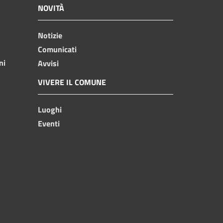
NOVITÀ
Notizie
Comunicati
ni
Avvisi
VIVERE IL COMUNE
Luoghi
Eventi