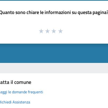
Quanto sono chiare le informazioni su questa pagina
atta il comune
Leggi le domande frequenti
Richiedi Assistenza