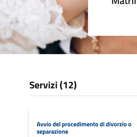
Matri
Servizi (12)
Avvio del procedimento di divorzio o
separazione