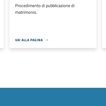
Procedimento di pubblicazione di
matrimonio.
VAI ALLA PAGINA