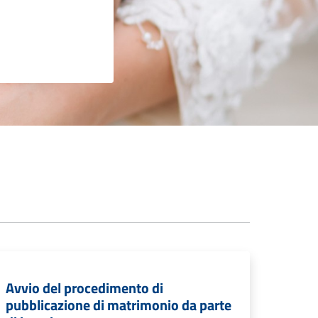
Avvio del procedimento di
pubblicazione di matrimonio da parte