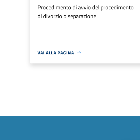
Procedimento di avvio del procedimento
di divorzio o separazione
VAI ALLA PAGINA