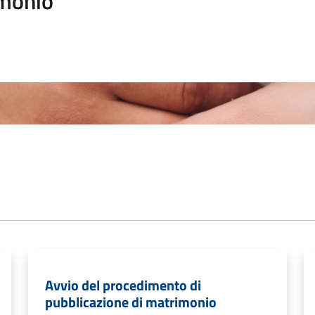
monio
Avvio del procedimento di
pubblicazione di matrimonio