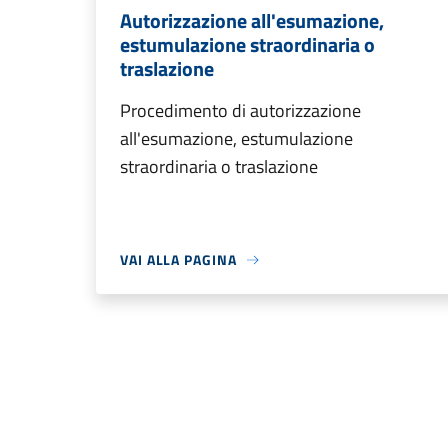
Autorizzazione all'esumazione,
estumulazione straordinaria o
traslazione
Procedimento di autorizzazione
all'esumazione, estumulazione
straordinaria o traslazione
VAI ALLA PAGINA