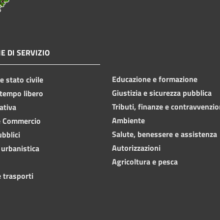
E DI SERVIZIO
Educazione e formazione
 stato civile
Giustizia e sicurezza pubblica
 tempo libero
Tributi, finanze e contravvenzio
ativa
Ambiente
e Commercio
Salute, benessere e assistenza
ubblici
Autorizzazioni
 urbanistica
Agricoltura e pesca
 trasporti