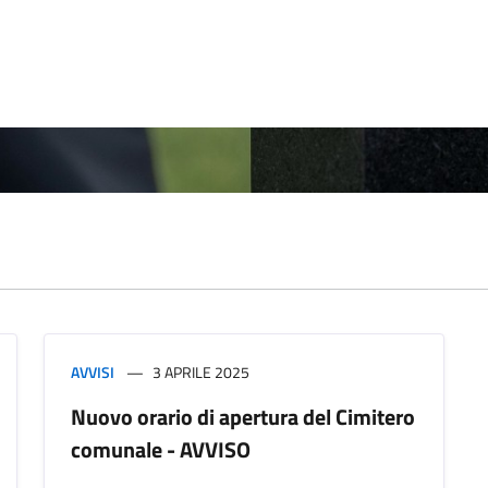
AVVISI
3 APRILE 2025
Nuovo orario di apertura del Cimitero
comunale - AVVISO