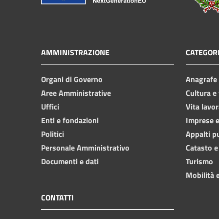
AMMINISTRAZIONE
CATEGORI
Organi di Governo
Anagrafe e
Aree Amministrative
Cultura e
Uffici
Vita lavor
Enti e fondazioni
Imprese 
Politici
Appalti p
Personale Amministrativo
Catasto e
Documenti e dati
Turismo
Mobilità e
CONTATTI