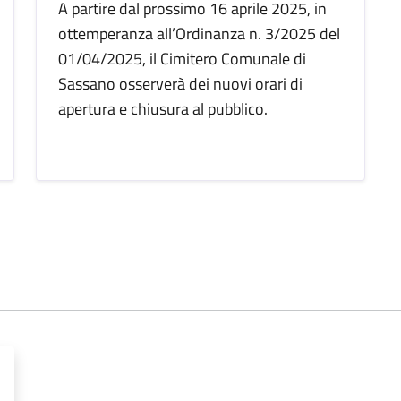
A partire dal prossimo 16 aprile 2025, in
ottemperanza all’Ordinanza n. 3/2025 del
01/04/2025, il Cimitero Comunale di
Sassano osserverà dei nuovi orari di
apertura e chiusura al pubblico.