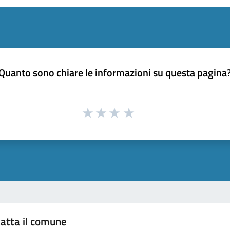
Quanto sono chiare le informazioni su questa pagina
atta il comune