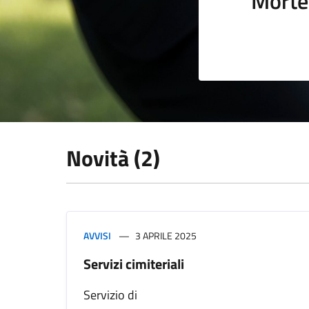
Morte
Novità (2)
AVVISI
3 APRILE 2025
Servizi cimiteriali
Servizio di