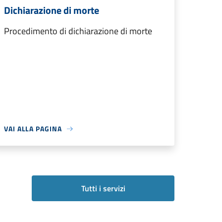
Dichiarazione di morte
Procedimento di dichiarazione di morte
VAI ALLA PAGINA
Tutti i servizi