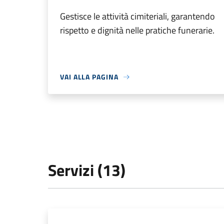
Gestisce le attività cimiteriali, garantendo
rispetto e dignità nelle pratiche funerarie.
VAI ALLA PAGINA
Servizi (13)