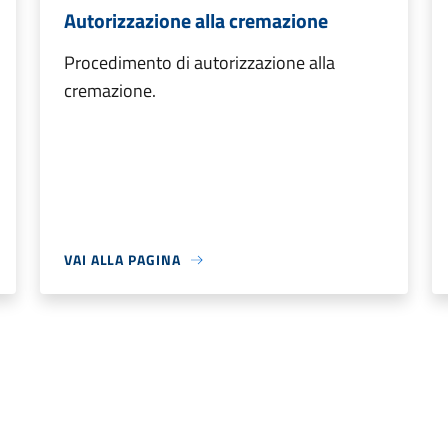
Autorizzazione alla cremazione
Procedimento di autorizzazione alla
cremazione.
VAI ALLA PAGINA