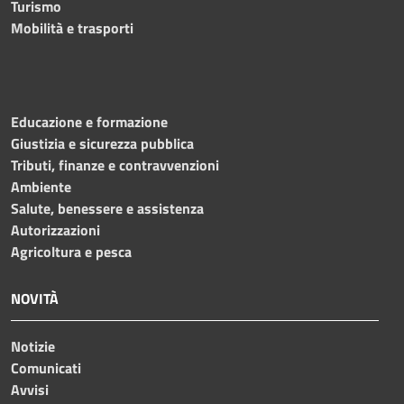
Turismo
Mobilità e trasporti
Educazione e formazione
Giustizia e sicurezza pubblica
Tributi, finanze e contravvenzioni
Ambiente
Salute, benessere e assistenza
Autorizzazioni
Agricoltura e pesca
NOVITÀ
Notizie
Comunicati
Avvisi