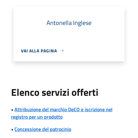
Antonella Inglese
VAI ALLA PAGINA
Elenco servizi offerti
•
Attribuzione del marchio DeCO e iscrizione nel
registro per un prodotto
•
Concessione del patrocinio