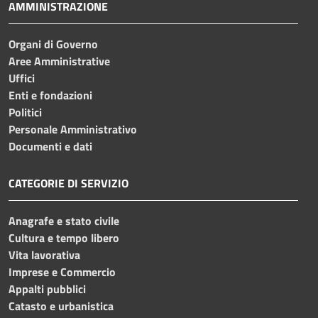
AMMINISTRAZIONE
Organi di Governo
Aree Amministrative
Uffici
Enti e fondazioni
Politici
Personale Amministrativo
Documenti e dati
CATEGORIE DI SERVIZIO
Anagrafe e stato civile
Cultura e tempo libero
Vita lavorativa
Imprese e Commercio
Appalti pubblici
Catasto e urbanistica