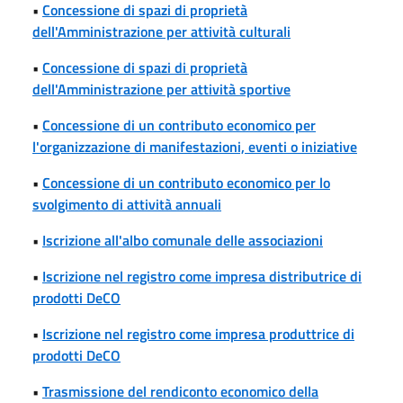
•
Concessione di spazi di proprietà
dell'Amministrazione per attività culturali
•
Concessione di spazi di proprietà
dell'Amministrazione per attività sportive
•
Concessione di un contributo economico per
l'organizzazione di manifestazioni, eventi o iniziative
•
Concessione di un contributo economico per lo
svolgimento di attività annuali
•
Iscrizione all'albo comunale delle associazioni
•
Iscrizione nel registro come impresa distributrice di
prodotti DeCO
•
Iscrizione nel registro come impresa produttrice di
prodotti DeCO
•
Trasmissione del rendiconto economico della