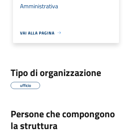
Amministrativa
VAI ALLA PAGINA
Tipo di organizzazione
ufficio
Persone che compongono
la struttura