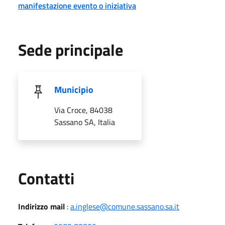
manifestazione evento o iniziativa
Sede principale
Municipio
Via Croce, 84038
Sassano SA, Italia
Utili
Contatti
Indirizzo mail
:
a.inglese@comune.sassano.sa.it