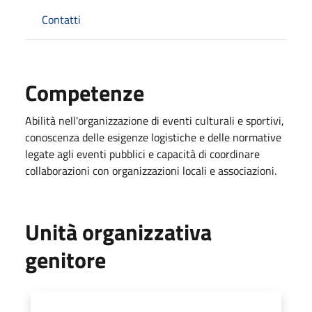
Contatti
Competenze
Abilità nell'organizzazione di eventi culturali e sportivi,
conoscenza delle esigenze logistiche e delle normative
legate agli eventi pubblici e capacità di coordinare
collaborazioni con organizzazioni locali e associazioni.
Unità organizzativa
genitore