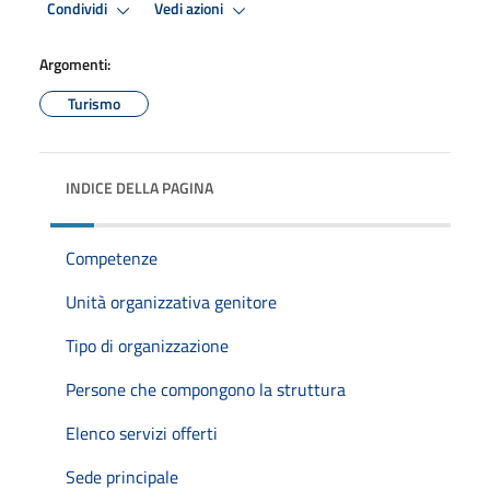
Condividi
Vedi azioni
Argomenti:
Turismo
INDICE DELLA PAGINA
Competenze
Unità organizzativa genitore
Tipo di organizzazione
Persone che compongono la struttura
Elenco servizi offerti
Sede principale