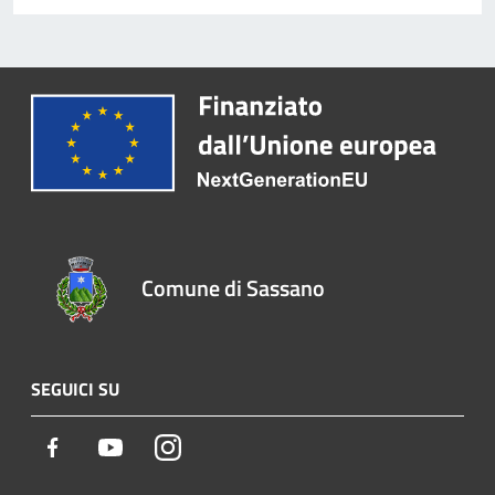
Comune di Sassano
SEGUICI SU
Facebook
Youtube
Instagram