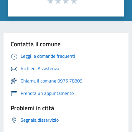
Contatta il comune
Leggi le domande frequenti
Richiedi Assistenza
Chiama il comune 0975 78809
Prenota un appuntamento
Problemi in città
Segnala disservizio