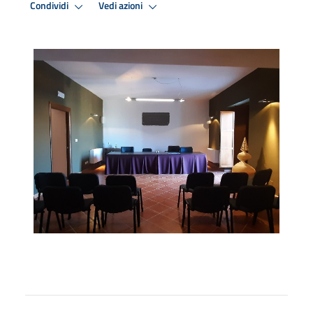
Condividi
Vedi azioni