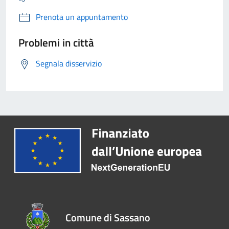
Prenota un appuntamento
Problemi in città
Segnala disservizio
Comune di Sassano