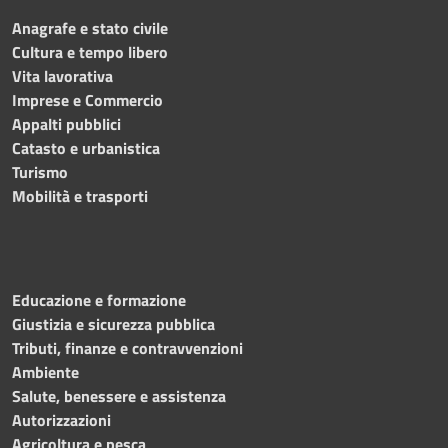
Anagrafe e stato civile
Cultura e tempo libero
Vita lavorativa
Imprese e Commercio
Appalti pubblici
Catasto e urbanistica
Turismo
Mobilità e trasporti
Educazione e formazione
Giustizia e sicurezza pubblica
Tributi, finanze e contravvenzioni
Ambiente
Salute, benessere e assistenza
Autorizzazioni
Agricoltura e pesca