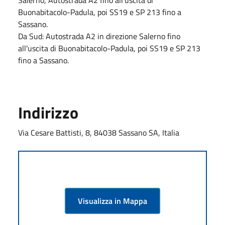
Buonabitacolo-Padula, poi SS19 e SP 213 fino a
Sassano.
Da Sud: Autostrada A2 in direzione Salerno fino
all'uscita di Buonabitacolo-Padula, poi SS19 e SP 213
fino a Sassano.
Indirizzo
Via Cesare Battisti, 8, 84038 Sassano SA, Italia
Visualizza in Mappa