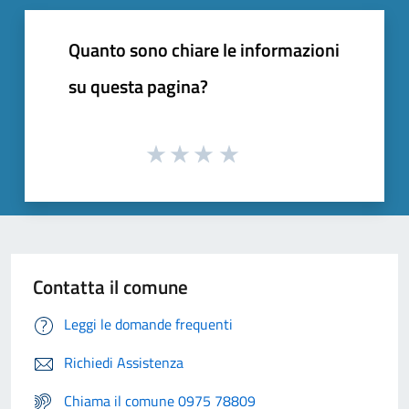
Quanto sono chiare le informazioni
su questa pagina?
Contatta il comune
Leggi le domande frequenti
Richiedi Assistenza
Chiama il comune 0975 78809