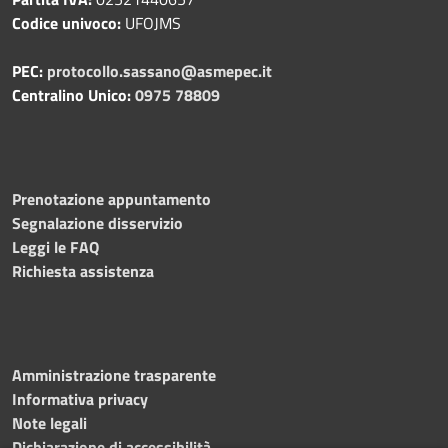
Codice univoco:
UFOJMS
PEC:
protocollo.sassano@asmepec.it
Centralino Unico:
0975 78809
Prenotazione appuntamento
Segnalazione disservizio
Leggi le FAQ
Richiesta assistenza
Amministrazione trasparente
Informativa privacy
Note legali
Dichiarazione di accessibilità