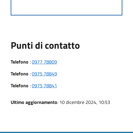
Punti di contatto
Telefono
:
0977 78809
Telefono
:
0975 78849
Telefono
:
0975 78841
Ultimo aggiornamento
: 10 dicembre 2024, 10:53