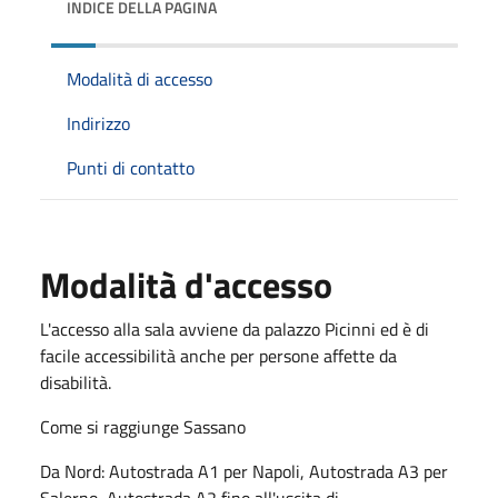
INDICE DELLA PAGINA
Modalità di accesso
Indirizzo
Punti di contatto
Modalità d'accesso
L'accesso alla sala avviene da palazzo Picinni ed è di
facile accessibilità anche per persone affette da
disabilità.
Come si raggiunge Sassano
Da Nord: Autostrada A1 per Napoli, Autostrada A3 per
Salerno, Autostrada A2 fino all'uscita di