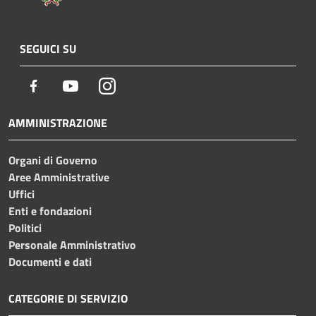
SEGUICI SU
Facebook
Youtube
Instagram
AMMINISTRAZIONE
Organi di Governo
Aree Amministrative
Uffici
Enti e fondazioni
Politici
Personale Amministrativo
Documenti e dati
CATEGORIE DI SERVIZIO