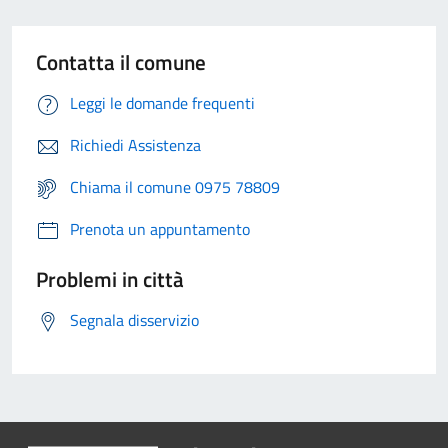
Contatta il comune
Leggi le domande frequenti
Richiedi Assistenza
Chiama il comune 0975 78809
Prenota un appuntamento
Problemi in città
Segnala disservizio