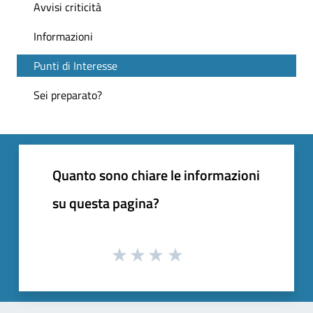
Avvisi criticità
Informazioni
Punti di Interesse
Sei preparato?
Quanto sono chiare le informazioni
su questa pagina?