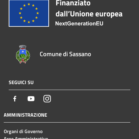
Comune di Sassano
SEGUICI SU
Facebook
Youtube
Instagram
AMMINISTRAZIONE
Organi di Governo
Aree Amministrative