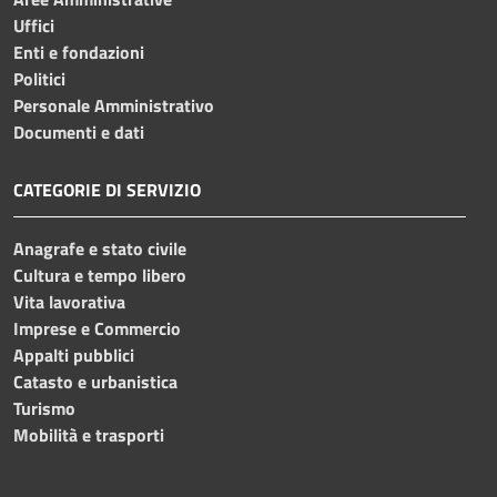
Uffici
Enti e fondazioni
Politici
Personale Amministrativo
Documenti e dati
CATEGORIE DI SERVIZIO
Anagrafe e stato civile
Cultura e tempo libero
Vita lavorativa
Imprese e Commercio
Appalti pubblici
Catasto e urbanistica
Turismo
Mobilità e trasporti