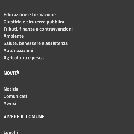
Educazione e formazione
Giustizia e sicurezza pubblica
Tributi, finanze e contravvenzioni
Ambiente
Salute, benessere e assistenza
Autorizzazioni
Agricoltura e pesca
NOVITÀ
Notizie
Comunicati
Avvisi
VIVERE IL COMUNE
Luoghi