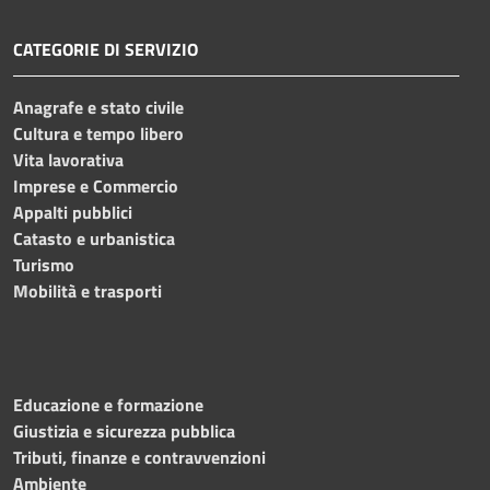
CATEGORIE DI SERVIZIO
Anagrafe e stato civile
Cultura e tempo libero
Vita lavorativa
Imprese e Commercio
Appalti pubblici
Catasto e urbanistica
Turismo
Mobilità e trasporti
Educazione e formazione
Giustizia e sicurezza pubblica
Tributi, finanze e contravvenzioni
Ambiente