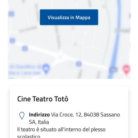
Visualizza in Mappa
Cine Teatro Totò
Indirizzo
Via Croce, 12, 84038 Sassano
SA, Italia
Il teatro è situato all'interno del plesso
scolastico.