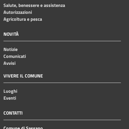
Salute, benessere e assistenza
Autorizzazioni
Agricoltura e pesca
NOVITÀ
Notizie
Comunicati
Avvisi
VIVERE IL COMUNE
Luoghi
Eventi
CONTATTI
Comune di Sassano