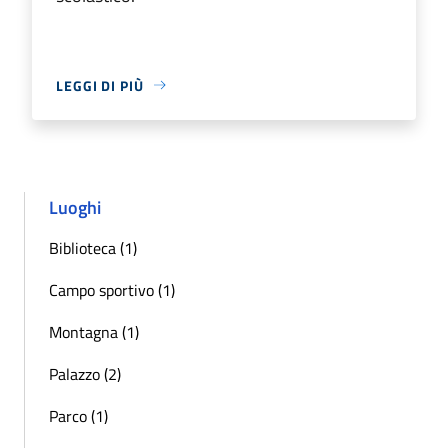
LEGGI DI PIÙ
Luoghi
Biblioteca (1)
Campo sportivo (1)
Montagna (1)
Palazzo (2)
Parco (1)