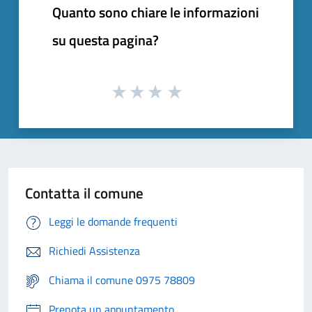
Quanto sono chiare le informazioni
su questa pagina?
Contatta il comune
Leggi le domande frequenti
Richiedi Assistenza
Chiama il comune 0975 78809
Prenota un appuntamento