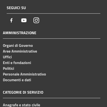
SEGUICI SU
Facebook
Youtube
Instagram
AMMINISTRAZIONE
Organi di Governo
Aree Amministrative
Uffici
Enti e fondazioni
Politici
Personale Amministrativo
Documenti e dati
CATEGORIE DI SERVIZIO
Anagrafe e stato civile