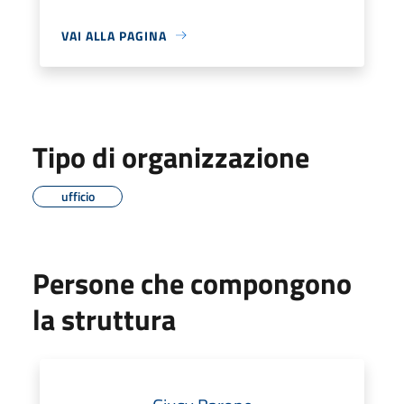
VAI ALLA PAGINA
Tipo di organizzazione
ufficio
Persone che compongono
la struttura