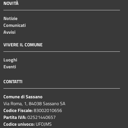
NOVITÀ
Notizie
Comunicati
Avvisi
VIVERE IL COMUNE
Luoghi
Eventi
CONTATTI
Comune di Sassano
Via Roma, 1, 84038 Sassano SA
Codice Fiscale:
83002010656
Partita IVA:
02521440657
Codice univoco:
UFOJMS