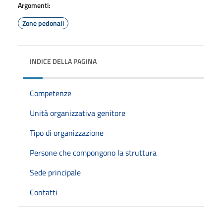
Argomenti:
Zone pedonali
INDICE DELLA PAGINA
Competenze
Unità organizzativa genitore
Tipo di organizzazione
Persone che compongono la struttura
Sede principale
Contatti