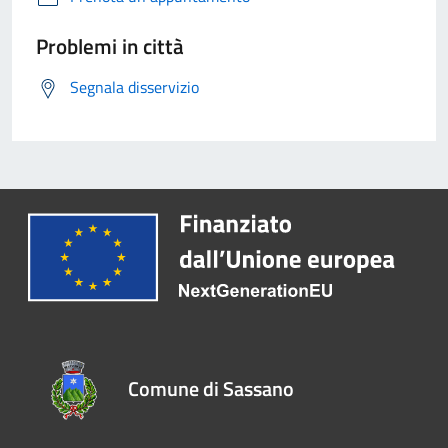
Problemi in città
Segnala disservizio
Comune di Sassano