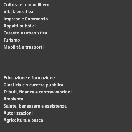
Cultura e tempo libero
Vita lavorativa
Imprese e Commercio
Appalti pubblici
Catasto e urbanistica
Turismo
Mobilità e trasporti
Educazione e formazione
Giustizia e sicurezza pubblica
Tributi, finanze e contravvenzioni
Ambiente
Salute, benessere e assistenza
Autorizzazioni
Agricoltura e pesca