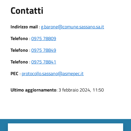
Utili
Contatti
Indirizzo mail
:
g.barone@comune.sassano.sa.it
Telefono
:
0975 78809
Telefono
:
0975 78849
Telefono
:
0975 78841
PEC
:
protocollo.sassano@asmepec.it
Ultimo aggiornamento
: 3 febbraio 2024, 11:50