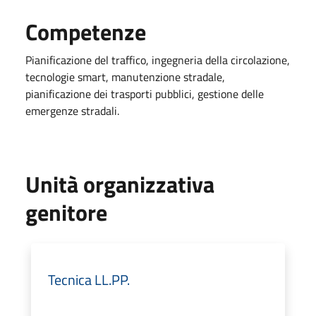
Competenze
Pianificazione del traffico, ingegneria della circolazione,
tecnologie smart, manutenzione stradale,
pianificazione dei trasporti pubblici, gestione delle
emergenze stradali.
Unità organizzativa
genitore
Tecnica LL.PP.