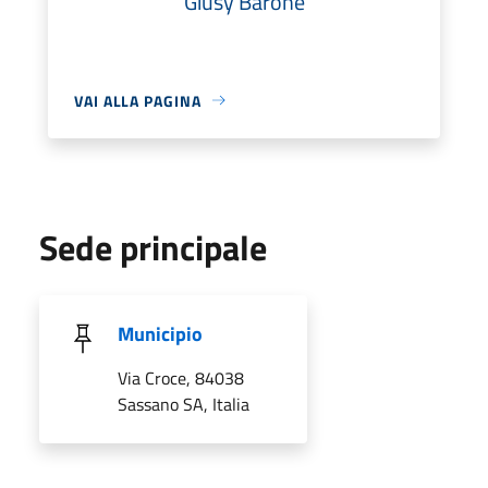
Giusy Barone
VAI ALLA PAGINA
Sede principale
Municipio
Via Croce, 84038
Sassano SA, Italia