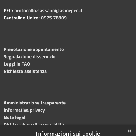
PEC:
protocollo.sassano@asmepec.it
Centralino Unico:
0975 78809
Prenotazione appuntamento
Segnalazione disservizio
Leggi le FAQ
Richiesta assistenza
Amministrazione trasparente
Informativa privacy
Note legali
Dichiarazione di accessibilità
×
Informazioni sui cookie